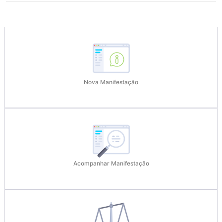
Nova Manifestação
Acompanhar Manifestação