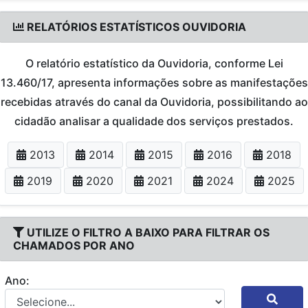
RELATÓRIOS ESTATÍSTICOS OUVIDORIA
O relatório estatístico da Ouvidoria, conforme Lei
13.460/17, apresenta informações sobre as manifestações
recebidas através do canal da Ouvidoria, possibilitando ao
cidadão analisar a qualidade dos serviços prestados.
2013
2014
2015
2016
2018
2019
2020
2021
2024
2025
UTILIZE O FILTRO A BAIXO PARA FILTRAR OS
CHAMADOS POR ANO
Ano: