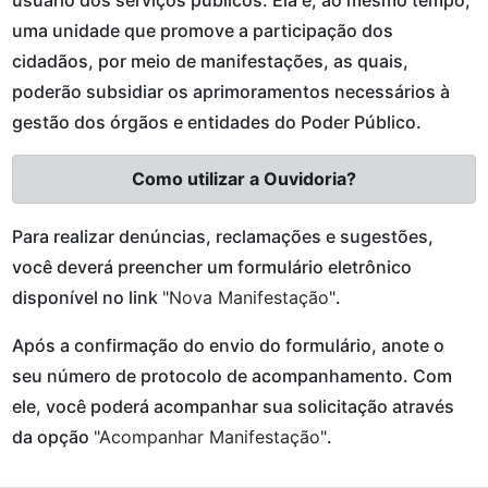
usuário dos serviços públicos. Ela é, ao mesmo tempo,
uma unidade que promove a participação dos
cidadãos, por meio de manifestações, as quais,
poderão subsidiar os aprimoramentos necessários à
gestão dos órgãos e entidades do Poder Público.
Como utilizar a Ouvidoria?
Para realizar denúncias, reclamações e sugestões,
você deverá preencher um formulário eletrônico
disponível no link
"Nova Manifestação"
.
Após a confirmação do envio do formulário, anote o
seu número de protocolo de acompanhamento. Com
ele, você poderá acompanhar sua solicitação através
da opção
"Acompanhar Manifestação"
.