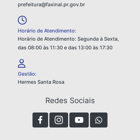
prefeitura@faxinal.pr.gov.br
Horário de Atendimento:
Horário de Atendimento: Segunda à Sexta,
das 08:00 às 11:30 e das 13:00 às 17:30
Gestão:
Hermes Santa Rosa
Redes Sociais