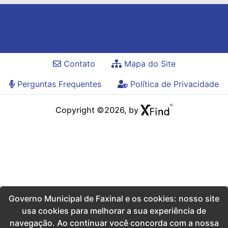
Contato
Mapa do Site
Perguntas Frequentes
Política de Privacidade
Copyright ©2026, by
Governo Municipal de Faxinal e os cookies: nosso site
usa cookies para melhorar a sua experiência de
navegação. Ao continuar você concorda com a nossa