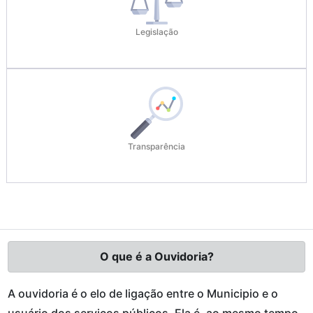
Legislação
Transparência
O que é a Ouvidoria?
A ouvidoria é o elo de ligação entre o Municipio e o