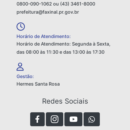
0800-090-1062 ou (43) 3461-8000
prefeitura@faxinal.pr.gov.br
Horário de Atendimento:
Horário de Atendimento: Segunda à Sexta,
das 08:00 às 11:30 e das 13:00 às 17:30
Gestão:
Hermes Santa Rosa
Redes Sociais