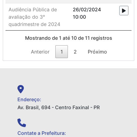
Audiência Pública de
26/02/2024
avaliação do 3°
10:00
quadrimestre de 2024
Mostrando de 1 até 10 de 11 registros
Anterior
1
2
Próximo
Endereço:
Av. Brasil, 694 - Centro Faxinal - PR
Contate a Prefeitura: