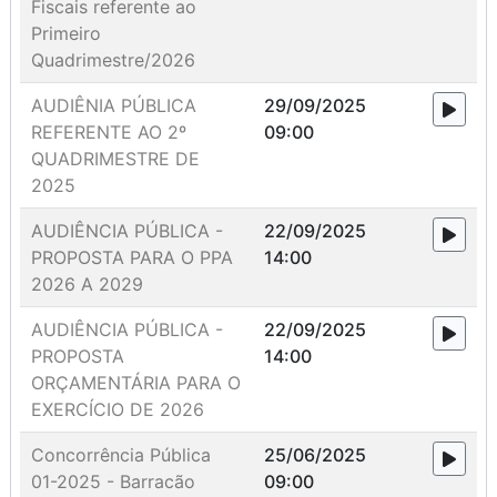
Fiscais referente ao
Primeiro
Quadrimestre/2026
AUDIÊNIA PÚBLICA
29/09/2025
REFERENTE AO 2º
09:00
QUADRIMESTRE DE
2025
AUDIÊNCIA PÚBLICA -
22/09/2025
PROPOSTA PARA O PPA
14:00
2026 A 2029
AUDIÊNCIA PÚBLICA -
22/09/2025
PROPOSTA
14:00
ORÇAMENTÁRIA PARA O
EXERCÍCIO DE 2026
Concorrência Pública
25/06/2025
01-2025 - Barracão
09:00