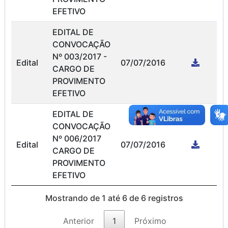
EFETIVO
EDITAL DE
CONVOCAÇÃO
Nº 003/2017 -
Edital
07/07/2016
CARGO DE
PROVIMENTO
EFETIVO
EDITAL DE
CONVOCAÇÃO
Nº 006/2017
Edital
07/07/2016
CARGO DE
PROVIMENTO
EFETIVO
Mostrando de 1 até 6 de 6 registros
Anterior
1
Próximo