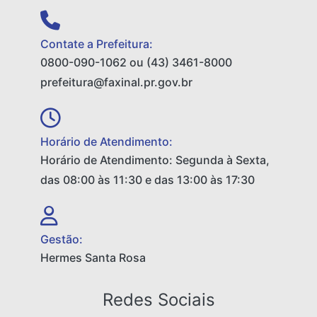
Contate a Prefeitura:
0800-090-1062 ou (43) 3461-8000
prefeitura@faxinal.pr.gov.br
Horário de Atendimento:
Horário de Atendimento: Segunda à Sexta,
das 08:00 às 11:30 e das 13:00 às 17:30
Gestão:
Hermes Santa Rosa
Redes Sociais