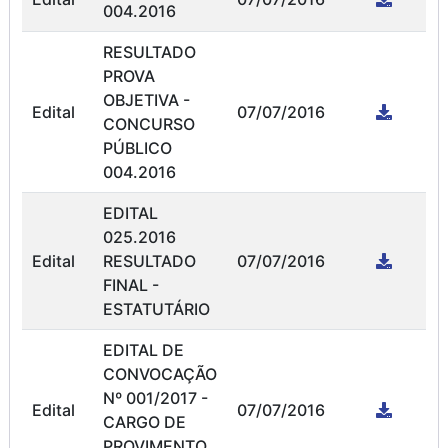
004.2016
RESULTADO
PROVA
OBJETIVA -
Edital
07/07/2016
CONCURSO
PÚBLICO
004.2016
EDITAL
025.2016
Edital
RESULTADO
07/07/2016
FINAL -
ESTATUTÁRIO
EDITAL DE
CONVOCAÇÃO
Nº 001/2017 -
Edital
07/07/2016
CARGO DE
PROVIMENTO