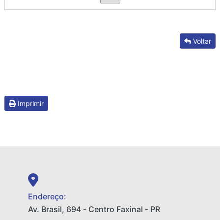
Voltar
Imprimir
Endereço:
Av. Brasil, 694 - Centro Faxinal - PR