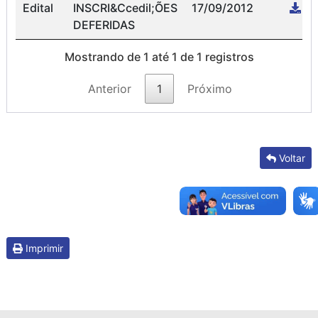
Edital
INSCRI&Ccedil;ÕES
17/09/2012
DEFERIDAS
Mostrando de 1 até 1 de 1 registros
Anterior
1
Próximo
Voltar
Imprimir