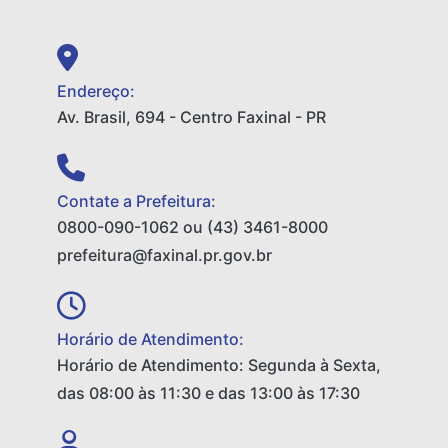
Endereço:
Av. Brasil, 694 - Centro Faxinal - PR
Contate a Prefeitura:
0800-090-1062 ou (43) 3461-8000
prefeitura@faxinal.pr.gov.br
Horário de Atendimento:
Horário de Atendimento: Segunda à Sexta,
das 08:00 às 11:30 e das 13:00 às 17:30