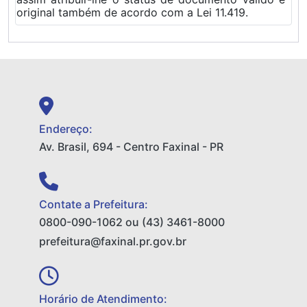
original também de acordo com a Lei 11.419.
Endereço:
Av. Brasil, 694 - Centro Faxinal - PR
Contate a Prefeitura:
0800-090-1062 ou (43) 3461-8000
prefeitura@faxinal.pr.gov.br
Horário de Atendimento: