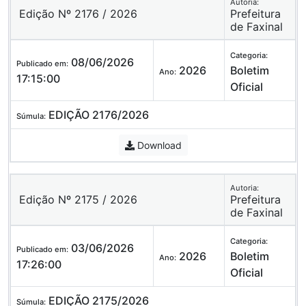
Autoria:
Edição Nº 2176 / 2026
Prefeitura
de Faxinal
Categoria:
08/06/2026
Publicado em:
2026
Boletim
Ano:
17:15:00
Oficial
EDIÇÃO 2176/2026
Súmula:
Download
Autoria:
Edição Nº 2175 / 2026
Prefeitura
de Faxinal
Categoria:
03/06/2026
Publicado em:
2026
Boletim
Ano:
17:26:00
Oficial
EDIÇÃO 2175/2026
Súmula: