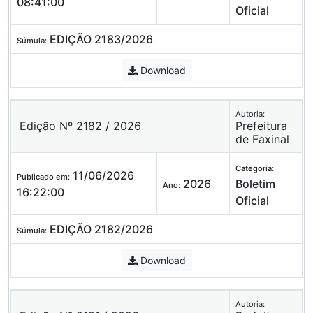
08:41:00
Oficial
EDIÇÃO 2183/2026
Súmula:
Download
Autoria:
Edição Nº 2182 / 2026
Prefeitura
de Faxinal
Categoria:
11/06/2026
Publicado em:
2026
Boletim
Ano:
16:22:00
Oficial
EDIÇÃO 2182/2026
Súmula:
Download
Autoria: