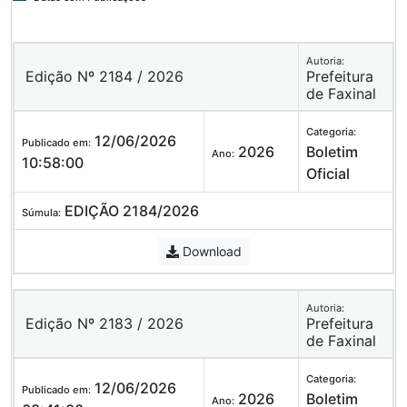
Autoria:
Edição Nº 2184 / 2026
Prefeitura
de Faxinal
Categoria:
12/06/2026
Publicado em:
2026
Boletim
Ano:
10:58:00
Oficial
EDIÇÃO 2184/2026
Súmula:
Download
Autoria:
Edição Nº 2183 / 2026
Prefeitura
de Faxinal
Categoria:
12/06/2026
Publicado em:
2026
Boletim
Ano: