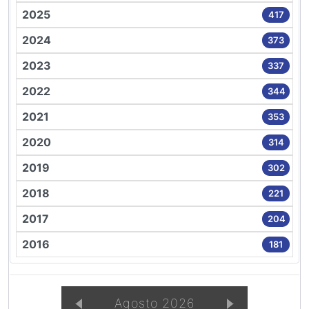
2025
417
2024
373
2023
337
2022
344
2021
353
2020
314
2019
302
2018
221
2017
204
2016
181
Agosto 2026