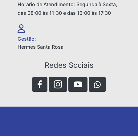
Horário de Atendimento: Segunda à Sexta,
das 08:00 às 11:30 e das 13:00 às 17:30
Gestão:
Hermes Santa Rosa
Redes Sociais