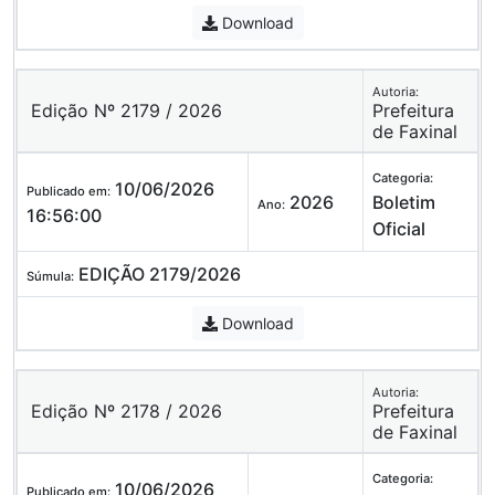
Download
Autoria:
Edição Nº 2179 / 2026
Prefeitura
de Faxinal
Categoria:
10/06/2026
Publicado em:
2026
Boletim
Ano:
16:56:00
Oficial
EDIÇÃO 2179/2026
Súmula:
Download
Autoria:
Edição Nº 2178 / 2026
Prefeitura
de Faxinal
Categoria:
10/06/2026
Publicado em: