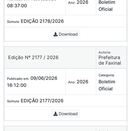
2026
Boletim
Ano:
08:37:00
Oficial
EDIÇÃO 2178/2026
Súmula:
Download
Autoria:
Edição Nº 2177 / 2026
Prefeitura
de Faxinal
Categoria:
09/06/2026
Publicado em:
2026
Boletim
Ano:
16:12:00
Oficial
EDIÇÃO 2177/2026
Súmula:
Download