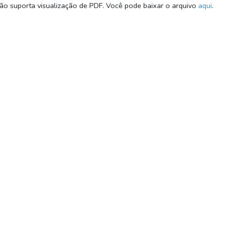
o suporta visualização de PDF. Você pode baixar o arquivo
aqui
.