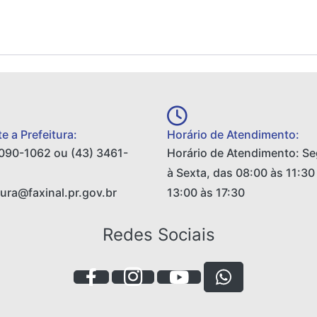
e a Prefeitura:
Horário de Atendimento:
090-1062 ou (43) 3461-
Horário de Atendimento: S
à Sexta, das 08:00 às 11:30
tura@faxinal.pr.gov.br
13:00 às 17:30
Redes Sociais