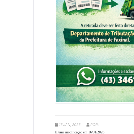
16 JAN, 2026
POR:
Última modificação em 16/01/2026