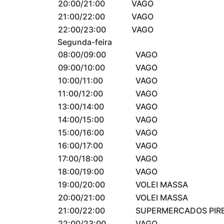
20:00/21:00
VAGO
21:00/22:00
VAGO
22:00/23:00
VAGO
Segunda-feira
08:00/09:00
VAGO
09:00/10:00
VAGO
10:00/11:00
VAGO
11:00/12:00
VAGO
13:00/14:00
VAGO
14:00/15:00
VAGO
15:00/16:00
VAGO
16:00/17:00
VAGO
17:00/18:00
VAGO
18:00/19:00
VAGO
19:00/20:00
VOLEI MASSA
20:00/21:00
VOLEI MASSA
21:00/22:00
SUPERMERCADOS PIRES
22:00/23:00
VAGO