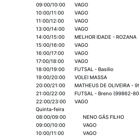
09:00/10:00
VAGO
10:00/11:00
VAGO
11:00/12:00
VAGO
13:00/14:00
VAGO
14:00/15:00
MELHOR IDADE - ROZANA
15:00/16:00
VAGO
16:00/17:00
VAGO
17:00/18:00
VAGO
18:00/19:00
FUTSAL - Basílio
19:00/20:00
VOLEI MASSA
20:00/21:00
MATHEUS DE OLIVEIRA - 9
21:00/22:00
FUTSAL - Breno (99862-80
22:00/23:00
VAGO
Quinta-feira
08:00/09:00
NENO GÁS FILHO
09:00/10:00
VAGO
10:00/11:00
VAGO