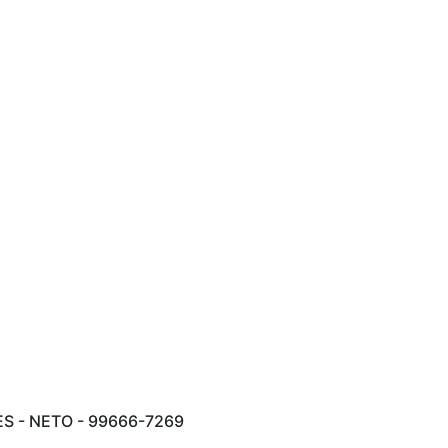
 - NETO - 99666-7269