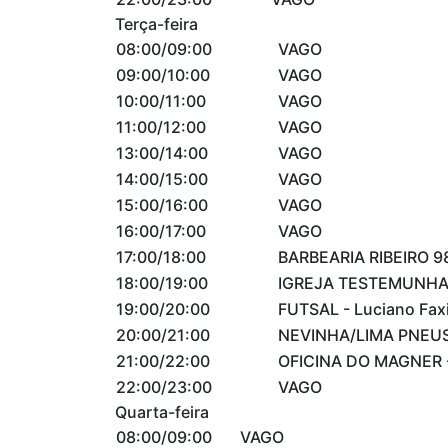
Terça-feira
08:00/09:00
VAGO
09:00/10:00
VAGO
10:00/11:00
VAGO
11:00/12:00
VAGO
13:00/14:00
VAGO
14:00/15:00
VAGO
15:00/16:00
VAGO
16:00/17:00
VAGO
17:00/18:00
BARBEARIA RIBEIRO 9
18:00/19:00
IGREJA TESTEMUNHA 
19:00/20:00
FUTSAL - Luciano Fax
20:00/21:00
NEVINHA/LIMA PNEUS
21:00/22:00
OFICINA DO MAGNER 
22:00/23:00
VAGO
Quarta-feira
08:00/09:00
VAGO