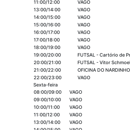
11:00/12:00
VAGO
13:00/14:00
VAGO
14:00/15:00
VAGO
15:00/16:00
VAGO
16:00/17:00
VAGO
17:00/18:00
VAGO
18:00/19:00
VAGO
19:00/20:00
FUTSAL - Cartório de P
20:00/21:00
FUTSAL - Vitor Schmoe
21:00/22:00
OFICINA DO NARDINHO
22:00/23:00
VAGO
Sexta-feira
08:00/09:00
VAGO
09:00/10:00
VAGO
10:00/11:00
VAGO
11:00/12:00
VAGO
13:00/14:00
VAGO
14:00/15:00
VAGO