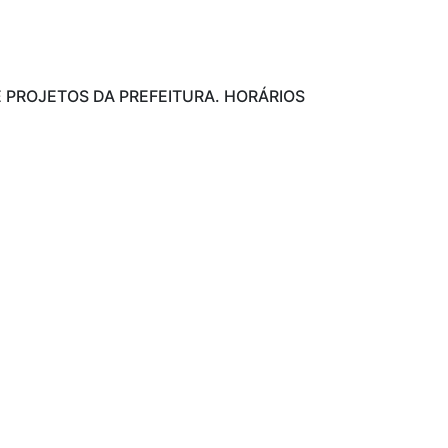
 PROJETOS DA PREFEITURA. HORÁRIOS