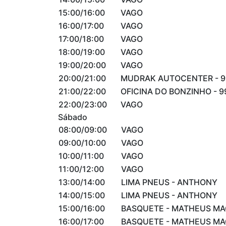
15:00/16:00
VAGO
16:00/17:00
VAGO
17:00/18:00
VAGO
18:00/19:00
VAGO
19:00/20:00
VAGO
20:00/21:00
MUDRAK AUTOCENTER - 9
21:00/22:00
OFICINA DO BONZINHO - 9
22:00/23:00
VAGO
Sábado
08:00/09:00
VAGO
09:00/10:00
VAGO
10:00/11:00
VAGO
11:00/12:00
VAGO
13:00/14:00
LIMA PNEUS - ANTHONY
14:00/15:00
LIMA PNEUS - ANTHONY
15:00/16:00
BASQUETE - MATHEUS M
16:00/17:00
BASQUETE - MATHEUS M