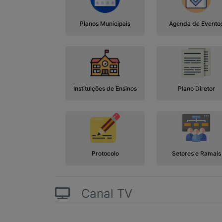
Planos Municipais
Agenda de Evento
Instituições de Ensinos
Plano Diretor
Protocolo
Setores e Ramais
Canal TV