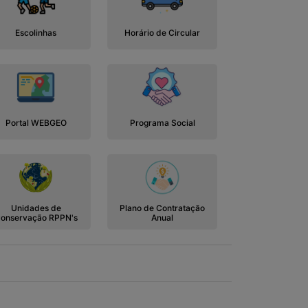
Escolinhas
Horário de Circular
Portal WEBGEO
Programa Social
Unidades de
Plano de Contratação
onservação RPPN's
Anual