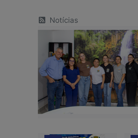
Notícias