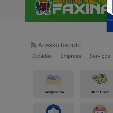
Acesso Rápido
Cidadão
Empresa
Serviços
Transparência
Diário Oficial