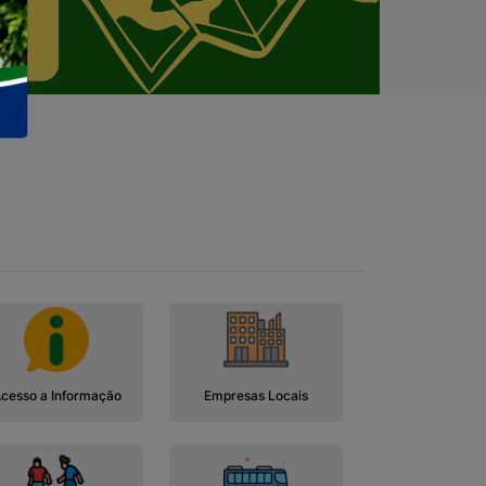
cesso a Informação
Empresas Locais