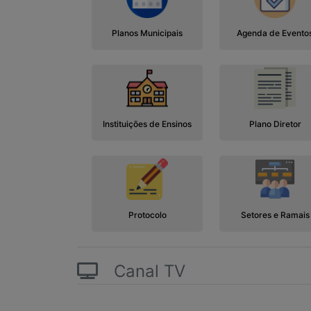
Planos Municipais
Agenda de Evento
Instituições de Ensinos
Plano Diretor
Protocolo
Setores e Ramais
Canal TV