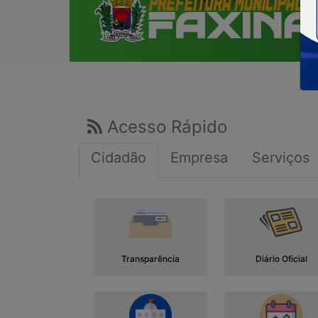
Acesso Rápido
Cidadão
Empresa
Serviços
Transparência
Diário Oficial