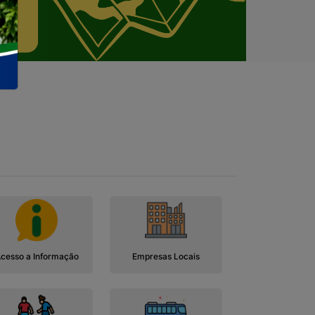
cesso a Informação
Empresas Locais