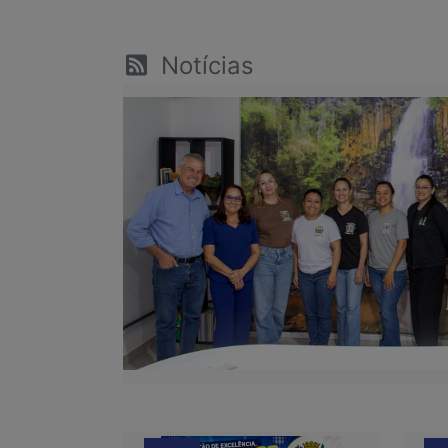
Notícias