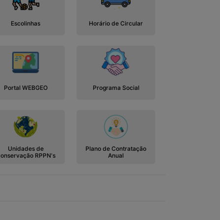
Escolinhas
Horário de Circular
Portal WEBGEO
Programa Social
Unidades de
Plano de Contratação
onservação RPPN's
Anual