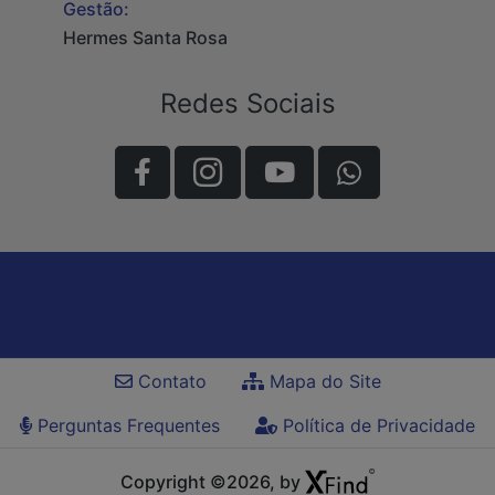
Gestão:
Hermes Santa Rosa
Redes Sociais
Contato
Mapa do Site
Perguntas Frequentes
Política de Privacidade
Copyright ©2026, by