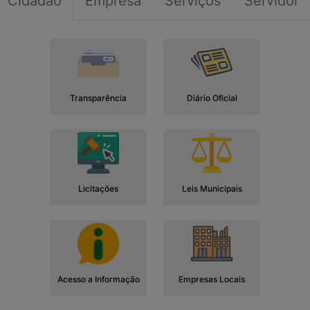
Cidadão
Empresa
Serviços
Servidor
Transparência
Diário Oficial
Licitações
Leis Municipais
Acesso a Informação
Empresas Locais