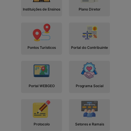
Instituições de Ensinos
Plano Diretor
Pontos Turísticos
Portal do Contribuinte
Portal WEBGEO
Programa Social
Protocolo
Setores e Ramais