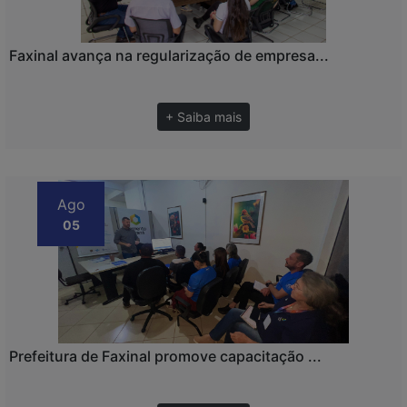
Faxinal avança na regularização de empresa...
+ Saiba mais
Ago
05
Prefeitura de Faxinal promove capacitação ...