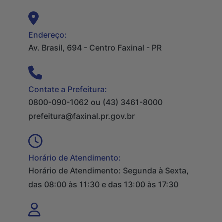
Endereço:
Av. Brasil, 694 - Centro Faxinal - PR
Contate a Prefeitura:
0800-090-1062 ou (43) 3461-8000
prefeitura@faxinal.pr.gov.br
Horário de Atendimento:
Horário de Atendimento: Segunda à Sexta,
das 08:00 às 11:30 e das 13:00 às 17:30