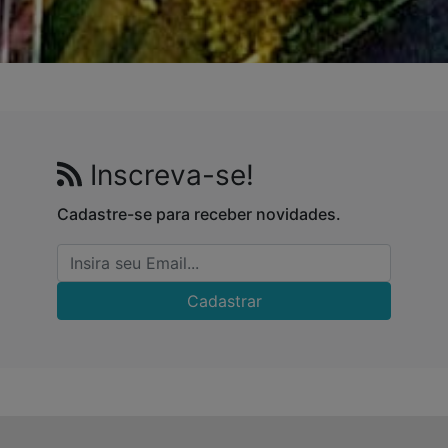
Inscreva-se!
Cadastre-se para receber novidades.
Cadastrar