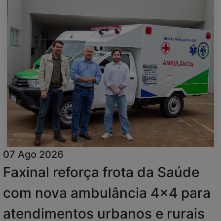
07 Ago 2026
Faxinal reforça frota da Saúde
com nova ambulância 4x4 para
atendimentos urbanos e rurais