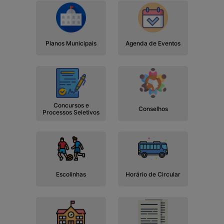
Planos Municipais
Agenda de Eventos
Concursos e
Conselhos
Processos Seletivos
Escolinhas
Horário de Circular