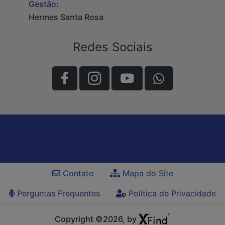
Gestão:
Hermes Santa Rosa
Redes Sociais
Contato
Mapa do Site
Perguntas Frequentes
Política de Privacidade
Copyright ©2026, by