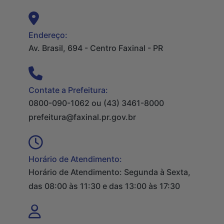
Endereço:
Av. Brasil, 694 - Centro Faxinal - PR
Contate a Prefeitura:
0800-090-1062 ou (43) 3461-8000
prefeitura@faxinal.pr.gov.br
Horário de Atendimento:
Horário de Atendimento: Segunda à Sexta,
das 08:00 às 11:30 e das 13:00 às 17:30