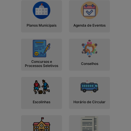
Planos Municipais
Agenda de Eventos
Concursos e
Conselhos
Processos Seletivos
Escolinhas
Horário de Circular