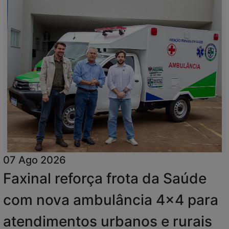
07 Ago 2026
Faxinal reforça frota da Saúde
com nova ambulância 4x4 para
atendimentos urbanos e rurais