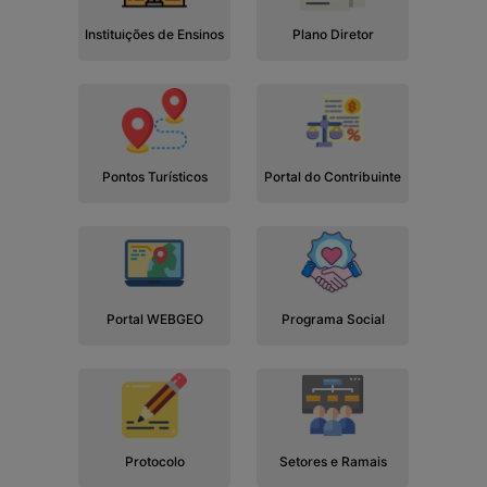
Instituições de Ensinos
Plano Diretor
Pontos Turísticos
Portal do Contribuinte
Portal WEBGEO
Programa Social
Protocolo
Setores e Ramais