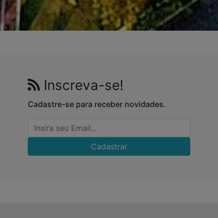
Inscreva-se!
Cadastre-se para receber novidades.
Cadastrar