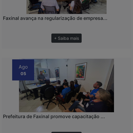
Faxinal avança na regularização de empresa...
+ Saiba mais
Ago
05
Prefeitura de Faxinal promove capacitação ...