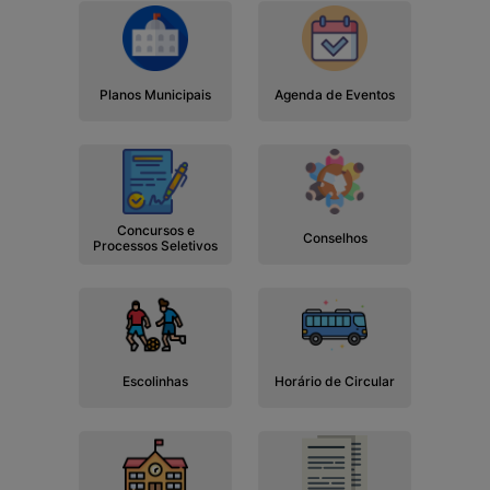
Planos Municipais
Agenda de Eventos
Concursos e
Conselhos
Processos Seletivos
Escolinhas
Horário de Circular