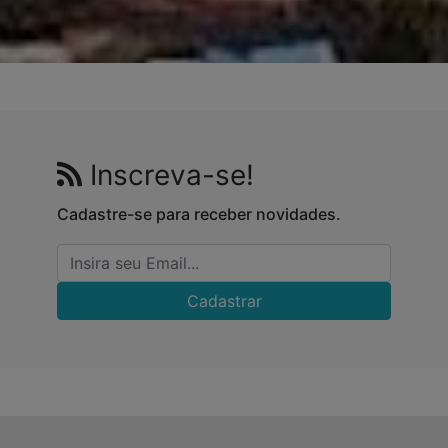
Inscreva-se!
Cadastre-se para receber novidades.
Cadastrar