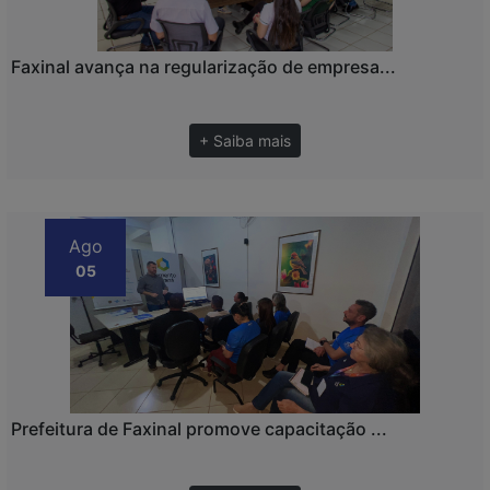
Faxinal avança na regularização de empresa...
+ Saiba mais
Ago
05
Prefeitura de Faxinal promove capacitação ...