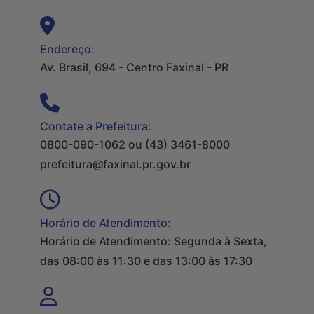
Endereço:
Av. Brasil, 694 - Centro Faxinal - PR
Contate a Prefeitura:
0800-090-1062 ou (43) 3461-8000
prefeitura@faxinal.pr.gov.br
Horário de Atendimento:
Horário de Atendimento: Segunda à Sexta,
das 08:00 às 11:30 e das 13:00 às 17:30