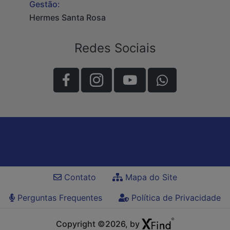
Gestão:
Hermes Santa Rosa
Redes Sociais
Contato
Mapa do Site
Perguntas Frequentes
Política de Privacidade
Copyright ©2026, by