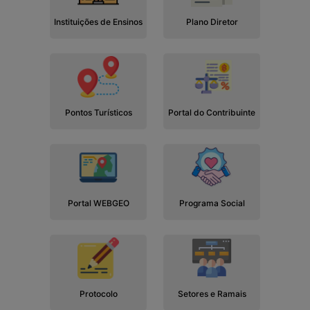
Instituições de Ensinos
Plano Diretor
Pontos Turísticos
Portal do Contribuinte
Portal WEBGEO
Programa Social
Protocolo
Setores e Ramais