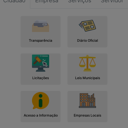
Cidadão
Empresa
Serviços
Servidor
Transparência
Diário Oficial
Licitações
Leis Municipais
Acesso a Informação
Empresas Locais