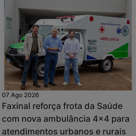
07 Ago 2026
Faxinal reforça frota da Saúde
com nova ambulância 4x4 para
atendimentos urbanos e rurais