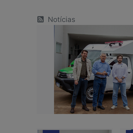
Notícias