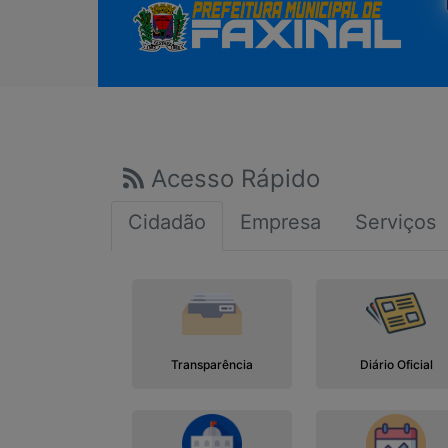
Acesso Rápido
Cidadão
Empresa
Serviços
Transparência
Diário Oficial