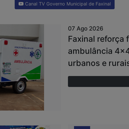
Canal TV Governo Municipal de Faxinal
07 Ago 2026
Faxinal reforça
ambulância 4x4
urbanos e rurai