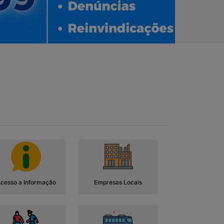
cesso a Informação
Empresas Locais