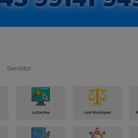
Servidor
Licitações
Leis Municipais
A