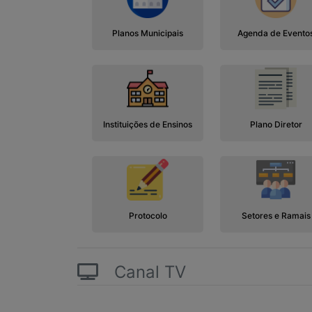
Planos Municipais
Agenda de Evento
Instituições de Ensinos
Plano Diretor
Protocolo
Setores e Ramais
Canal TV