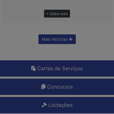
+ Saiba mais
Mais Notícias
Cartas de Serviços
Concursos
Licitações