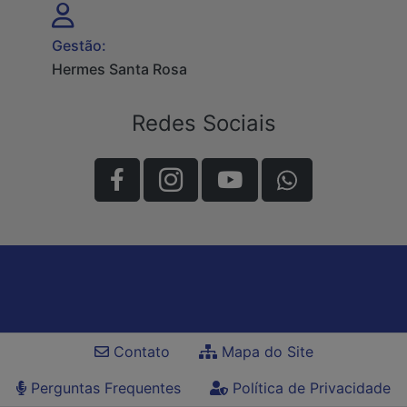
Gestão:
Hermes Santa Rosa
Redes Sociais
Contato
Mapa do Site
Perguntas Frequentes
Política de Privacidade