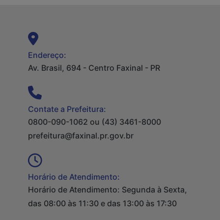
Endereço:
Av. Brasil, 694 - Centro Faxinal - PR
Contate a Prefeitura:
0800-090-1062 ou (43) 3461-8000
prefeitura@faxinal.pr.gov.br
Horário de Atendimento:
Horário de Atendimento: Segunda à Sexta,
das 08:00 às 11:30 e das 13:00 às 17:30