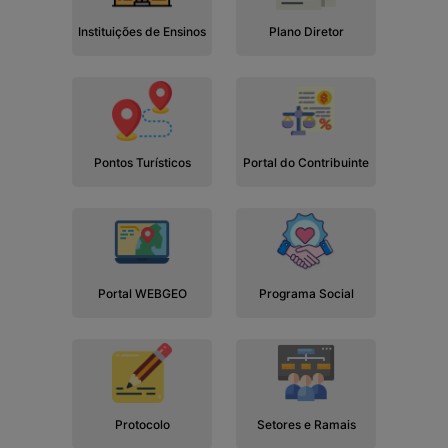
Instituições de Ensinos
Plano Diretor
Pontos Turísticos
Portal do Contribuinte
Portal WEBGEO
Programa Social
Protocolo
Setores e Ramais