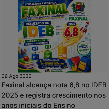
06 Ago 2026
Faxinal alcança nota 6,8 no IDEB
2025 e registra crescimento nos
anos iniciais do Ensino