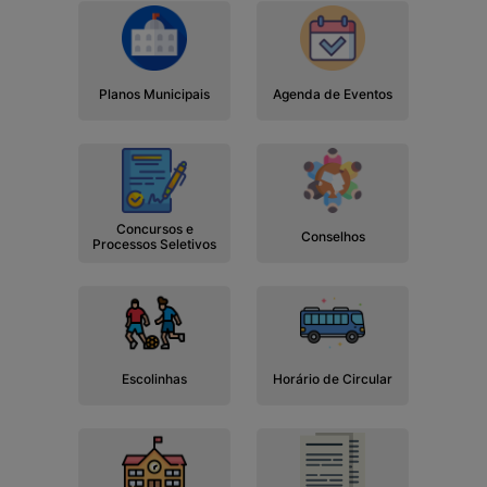
Planos Municipais
Agenda de Eventos
Concursos e
Conselhos
Processos Seletivos
Escolinhas
Horário de Circular