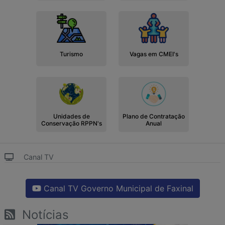
Turismo
Vagas em CMEI's
Unidades de
Plano de Contratação
Conservação RPPN's
Anual
Canal TV
Canal TV Governo Municipal de Faxinal
Notícias