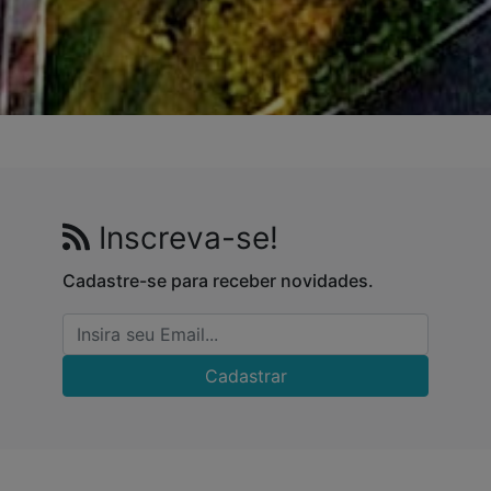
Inscreva-se!
Cadastre-se para receber novidades.
Cadastrar