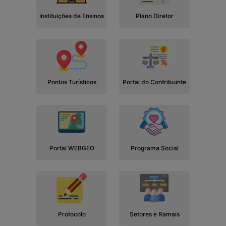
Instituições de Ensinos
Plano Diretor
Pontos Turísticos
Portal do Contribuinte
Portal WEBGEO
Programa Social
Protocolo
Setores e Ramais