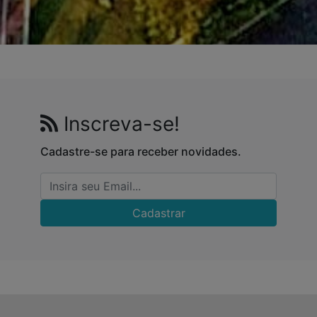
Inscreva-se!
Cadastre-se para receber novidades.
Cadastrar