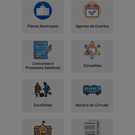
Planos Municipais
Agenda de Eventos
Concursos e
Conselhos
Processos Seletivos
Escolinhas
Horário de Circular