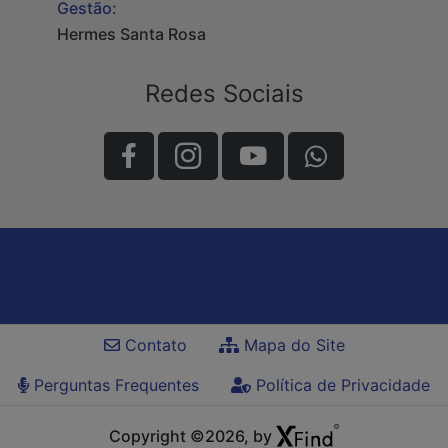
Gestão:
Hermes Santa Rosa
Redes Sociais
Contato
Mapa do Site
Perguntas Frequentes
Política de Privacidade
Copyright ©2026, by