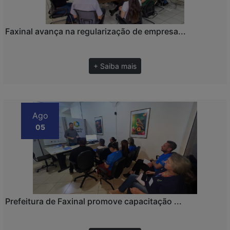
Faxinal avança na regularização de empresa...
+ Saiba mais
Ago
05
Prefeitura de Faxinal promove capacitação ...