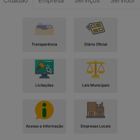
Cidadão
Empresa
Serviços
Servidor
Transparência
Diário Oficial
Licitações
Leis Municipais
Acesso a Informação
Empresas Locais