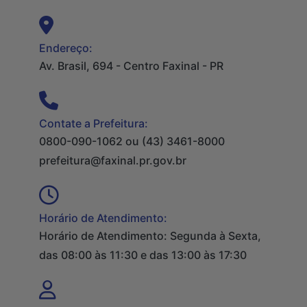
Endereço:
Av. Brasil, 694 - Centro Faxinal - PR
Contate a Prefeitura:
0800-090-1062 ou (43) 3461-8000
prefeitura@faxinal.pr.gov.br
Horário de Atendimento:
Horário de Atendimento: Segunda à Sexta,
das 08:00 às 11:30 e das 13:00 às 17:30