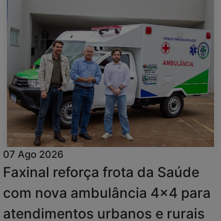
07 Ago 2026
Faxinal reforça frota da Saúde
com nova ambulância 4x4 para
atendimentos urbanos e rurais