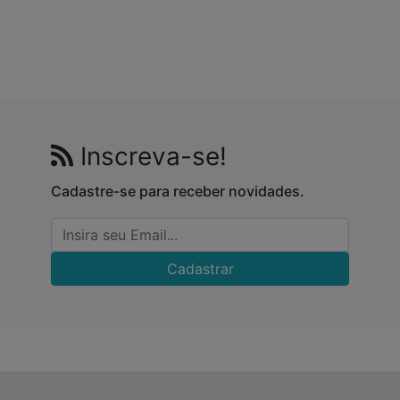
Inscreva-se!
Cadastre-se para receber novidades.
Cadastrar