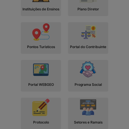
Instituições de Ensinos
Plano Diretor
Pontos Turísticos
Portal do Contribuinte
Portal WEBGEO
Programa Social
Protocolo
Setores e Ramais