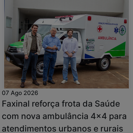
07 Ago 2026
Faxinal reforça frota da Saúde
com nova ambulância 4x4 para
atendimentos urbanos e rurais