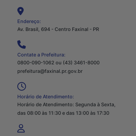
Endereço:
Av. Brasil, 694 - Centro Faxinal - PR
Contate a Prefeitura:
0800-090-1062 ou (43) 3461-8000
prefeitura@faxinal.pr.gov.br
Horário de Atendimento:
Horário de Atendimento: Segunda à Sexta,
das 08:00 às 11:30 e das 13:00 às 17:30