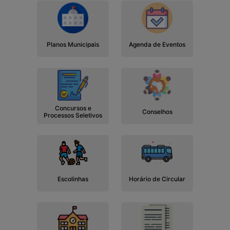
Planos Municipais
Agenda de Eventos
Concursos e
Conselhos
Processos Seletivos
Escolinhas
Horário de Circular