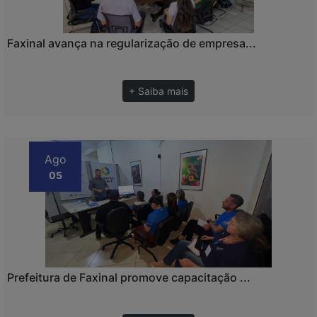
Faxinal avança na regularização de empresa...
+ Saiba mais
Ago
05
Prefeitura de Faxinal promove capacitação ...