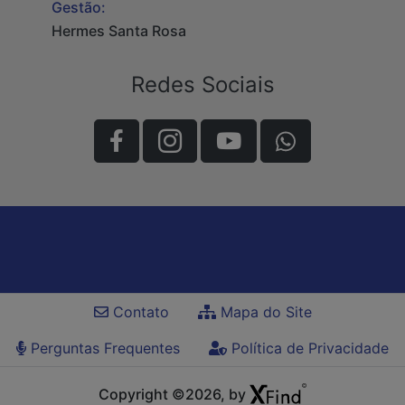
Gestão:
Hermes Santa Rosa
Redes Sociais
Contato
Mapa do Site
Perguntas Frequentes
Política de Privacidade
Copyright ©2026, by