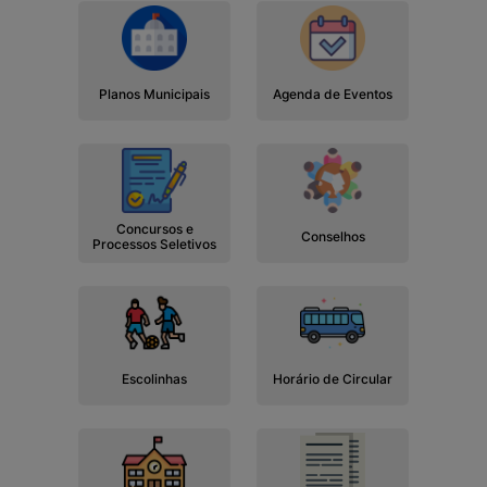
Planos Municipais
Agenda de Eventos
Concursos e
Conselhos
Processos Seletivos
Escolinhas
Horário de Circular