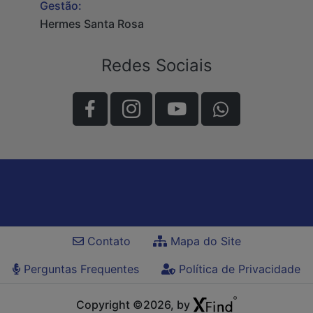
Gestão:
Hermes Santa Rosa
Redes Sociais
Contato
Mapa do Site
Perguntas Frequentes
Política de Privacidade
Copyright ©2026, by