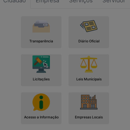
Cidadão
Empresa
Serviços
Servidor
Transparência
Diário Oficial
Licitações
Leis Municipais
Acesso a Informação
Empresas Locais