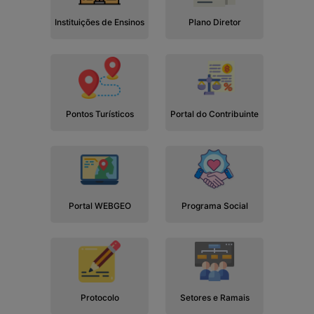
Instituições de Ensinos
Plano Diretor
Pontos Turísticos
Portal do Contribuinte
Portal WEBGEO
Programa Social
Protocolo
Setores e Ramais