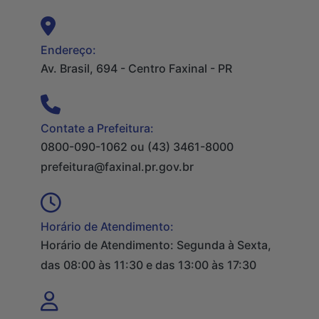
Endereço:
Av. Brasil, 694 - Centro Faxinal - PR
Contate a Prefeitura:
0800-090-1062 ou (43) 3461-8000
prefeitura@faxinal.pr.gov.br
Horário de Atendimento:
Horário de Atendimento: Segunda à Sexta,
das 08:00 às 11:30 e das 13:00 às 17:30