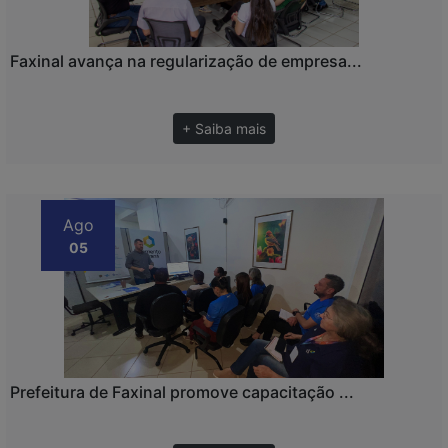
Faxinal avança na regularização de empresa...
+ Saiba mais
Ago
05
Prefeitura de Faxinal promove capacitação ...