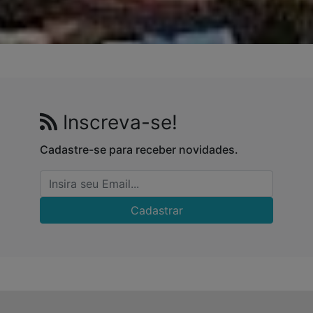
Inscreva-se!
Cadastre-se para receber novidades.
Cadastrar