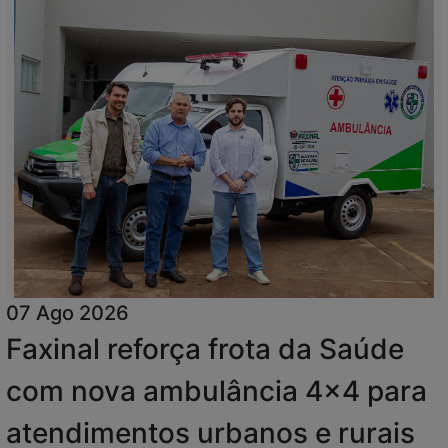
07 Ago 2026
Faxinal reforça frota da Saúde
com nova ambulância 4x4 para
atendimentos urbanos e rurais