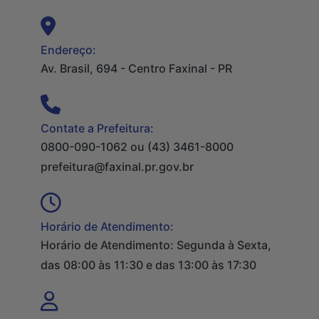
Endereço:
Av. Brasil, 694 - Centro Faxinal - PR
Contate a Prefeitura:
0800-090-1062 ou (43) 3461-8000
prefeitura@faxinal.pr.gov.br
Horário de Atendimento:
Horário de Atendimento: Segunda à Sexta,
das 08:00 às 11:30 e das 13:00 às 17:30