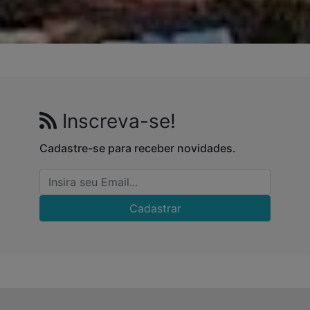
Inscreva-se!
Cadastre-se para receber novidades.
Cadastrar