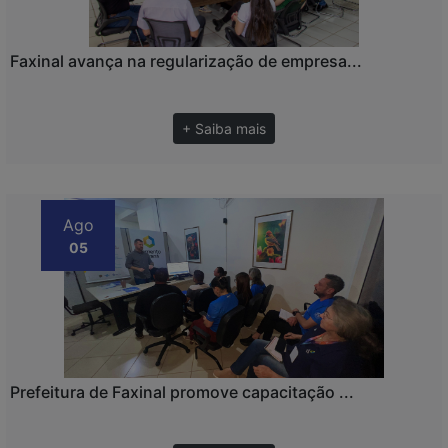
Faxinal avança na regularização de empresa...
+ Saiba mais
Ago
05
Prefeitura de Faxinal promove capacitação ...