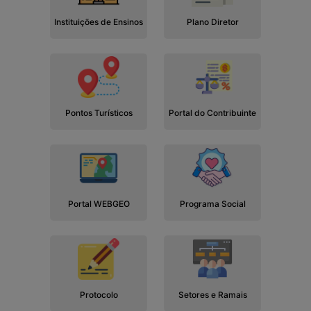
Instituições de Ensinos
Plano Diretor
Pontos Turísticos
Portal do Contribuinte
Portal WEBGEO
Programa Social
Protocolo
Setores e Ramais