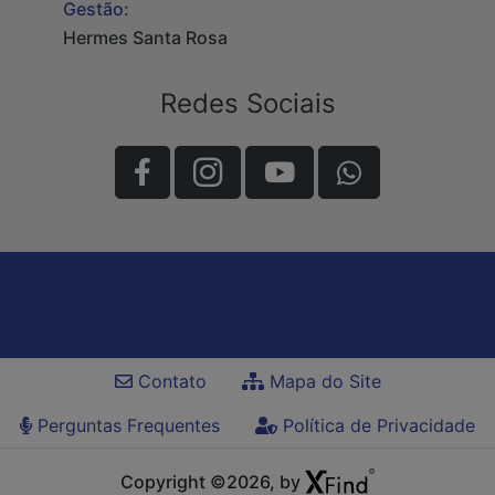
Gestão:
Hermes Santa Rosa
Redes Sociais
Contato
Mapa do Site
Perguntas Frequentes
Política de Privacidade
Copyright ©2026, by