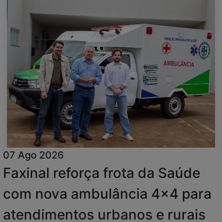
07 Ago 2026
Faxinal reforça frota da Saúde
com nova ambulância 4x4 para
atendimentos urbanos e rurais