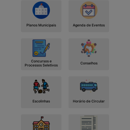
Planos Municipais
Agenda de Eventos
Concursos e
Conselhos
Processos Seletivos
Escolinhas
Horário de Circular