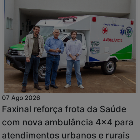
07 Ago 2026
Faxinal reforça frota da Saúde
com nova ambulância 4x4 para
atendimentos urbanos e rurais