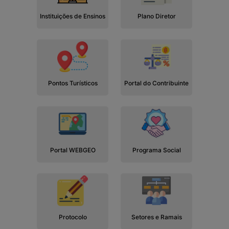
Instituições de Ensinos
Plano Diretor
Pontos Turísticos
Portal do Contribuinte
Portal WEBGEO
Programa Social
Protocolo
Setores e Ramais