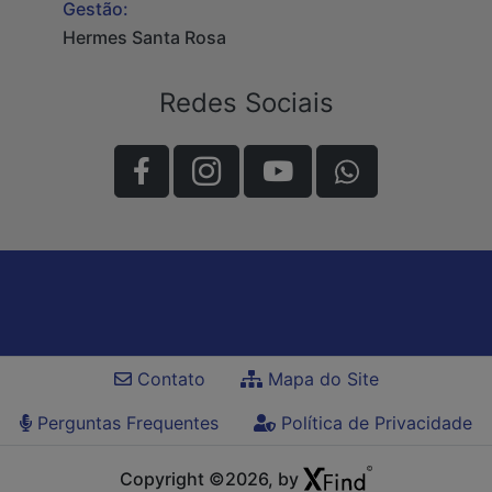
Gestão:
Hermes Santa Rosa
Redes Sociais
Contato
Mapa do Site
Perguntas Frequentes
Política de Privacidade
Copyright ©2026, by