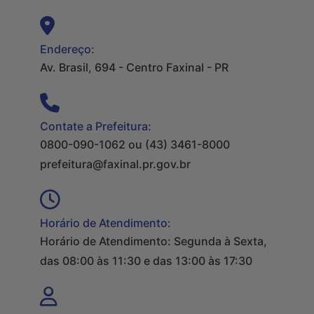
Endereço:
Av. Brasil, 694 - Centro Faxinal - PR
Contate a Prefeitura:
0800-090-1062 ou (43) 3461-8000
prefeitura@faxinal.pr.gov.br
Horário de Atendimento:
Horário de Atendimento: Segunda à Sexta,
das 08:00 às 11:30 e das 13:00 às 17:30