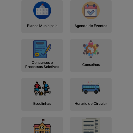
Planos Municipais
Agenda de Eventos
Concursos e
Conselhos
Processos Seletivos
Escolinhas
Horário de Circular