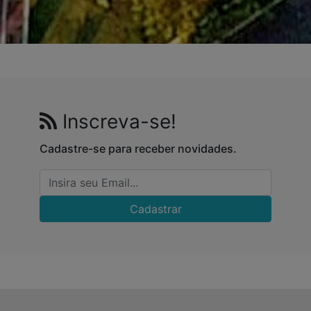
Inscreva-se!
Cadastre-se para receber novidades.
Cadastrar