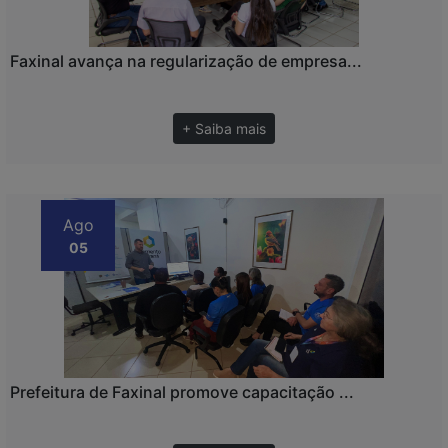
Faxinal avança na regularização de empresa...
+ Saiba mais
Ago
05
Prefeitura de Faxinal promove capacitação ...