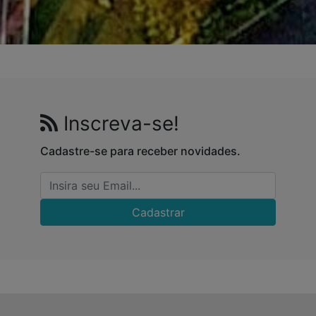
Inscreva-se!
Cadastre-se para receber novidades.
Cadastrar