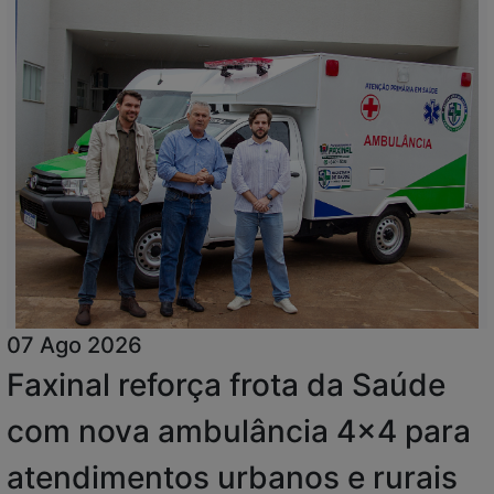
07 Ago 2026
Faxinal reforça frota da Saúde
com nova ambulância 4x4 para
atendimentos urbanos e rurais