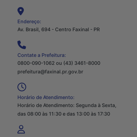
Endereço:
Av. Brasil, 694 - Centro Faxinal - PR
Contate a Prefeitura:
0800-090-1062 ou (43) 3461-8000
prefeitura@faxinal.pr.gov.br
Horário de Atendimento:
Horário de Atendimento: Segunda à Sexta,
das 08:00 às 11:30 e das 13:00 às 17:30