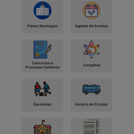
Planos Municipais
Agenda de Eventos
Concursos e
Conselhos
Processos Seletivos
Escolinhas
Horário de Circular