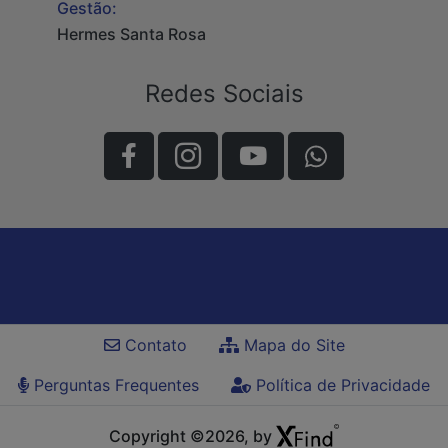
Gestão:
Hermes Santa Rosa
Redes Sociais
Contato
Mapa do Site
Perguntas Frequentes
Política de Privacidade
Copyright ©2026, by