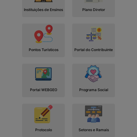
Instituições de Ensinos
Plano Diretor
Pontos Turísticos
Portal do Contribuinte
Portal WEBGEO
Programa Social
Protocolo
Setores e Ramais