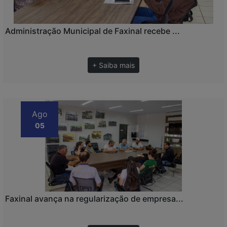
Administração Municipal de Faxinal recebe ...
+ Saiba mais
Ago
05
Faxinal avança na regularização de empresa...