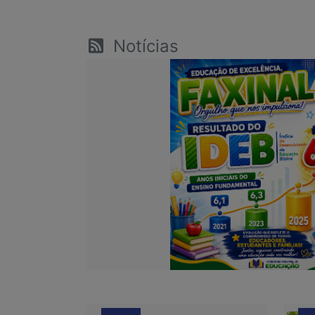
Notícias