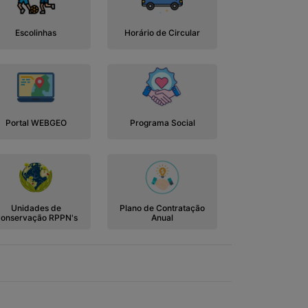
Escolinhas
Horário de Circular
Portal WEBGEO
Programa Social
Unidades de
Plano de Contratação
onservação RPPN's
Anual