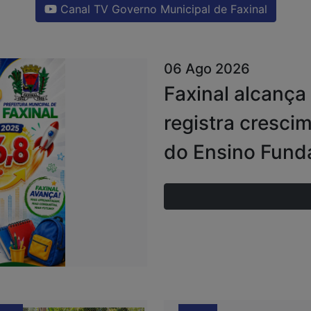
Canal TV Governo Municipal de Faxinal
06 Ago 2026
Faxinal alcança
registra crescim
do Ensino Fund