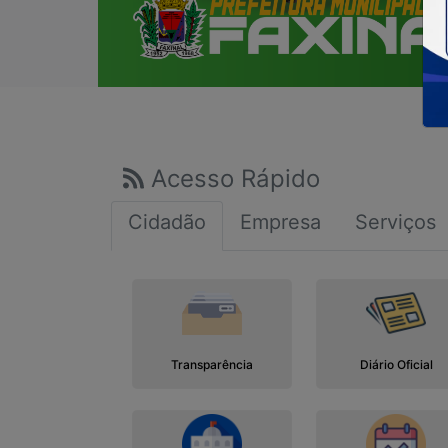
Acesso Rápido
Cidadão
Empresa
Serviços
Transparência
Diário Oficial