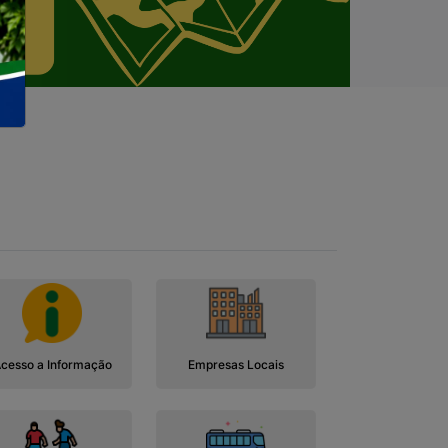
cesso a Informação
Empresas Locais