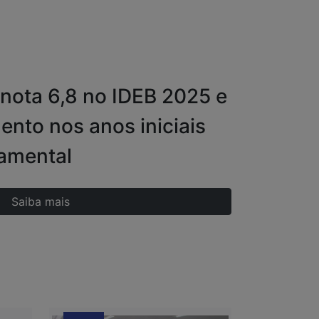
 nota 6,8 no IDEB 2025 e
ento nos anos iniciais
amental
Saiba mais