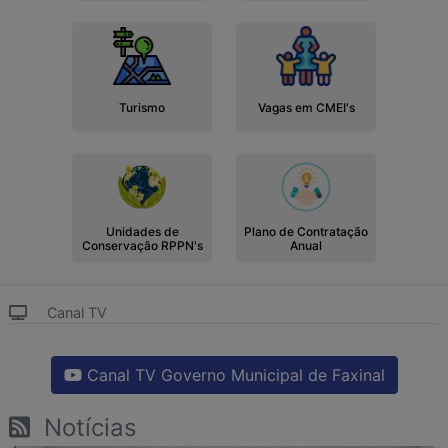
Turismo
Vagas em CMEI's
Unidades de
Plano de Contratação
Conservação RPPN's
Anual
Canal TV
Canal TV Governo Municipal de Faxinal
Notícias