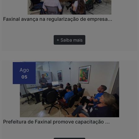
Faxinal avança na regularização de empresa...
+ Saiba mais
Ago
05
Prefeitura de Faxinal promove capacitação ...