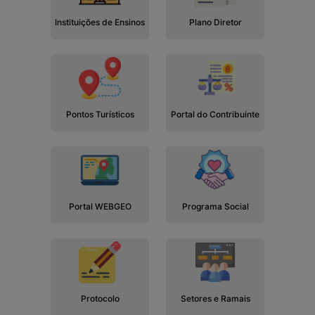
Instituições de Ensinos
Plano Diretor
Pontos Turísticos
Portal do Contribuinte
Portal WEBGEO
Programa Social
Protocolo
Setores e Ramais