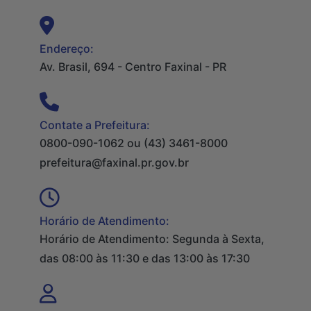
Endereço:
Av. Brasil, 694 - Centro Faxinal - PR
Contate a Prefeitura:
0800-090-1062 ou (43) 3461-8000
prefeitura@faxinal.pr.gov.br
Horário de Atendimento:
Horário de Atendimento: Segunda à Sexta,
das 08:00 às 11:30 e das 13:00 às 17:30