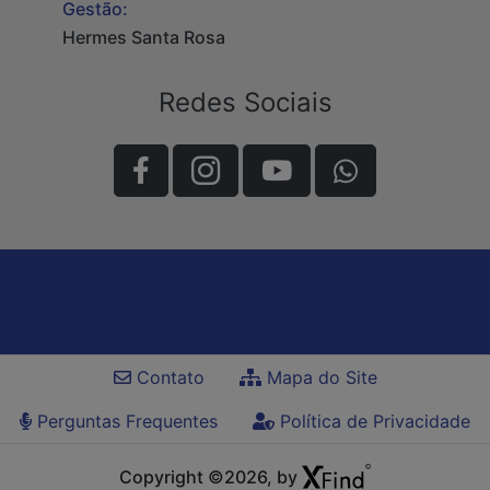
Gestão:
Hermes Santa Rosa
Redes Sociais
Contato
Mapa do Site
Perguntas Frequentes
Política de Privacidade
Copyright ©2026, by