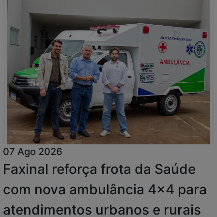
07 Ago 2026
Faxinal reforça frota da Saúde
com nova ambulância 4x4 para
atendimentos urbanos e rurais