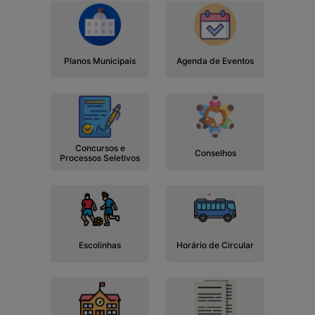
Planos Municipais
Agenda de Eventos
Concursos e
Conselhos
Processos Seletivos
Escolinhas
Horário de Circular