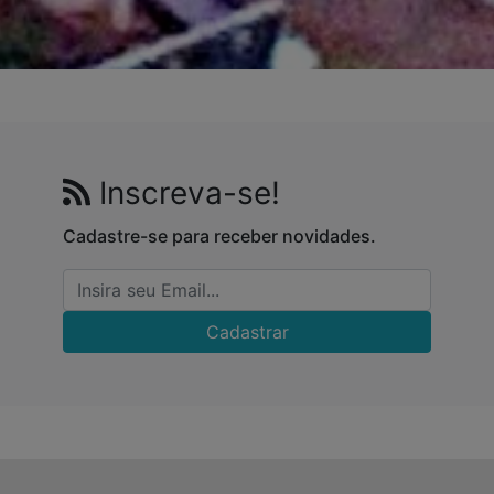
Inscreva-se!
Cadastre-se para receber novidades.
Cadastrar