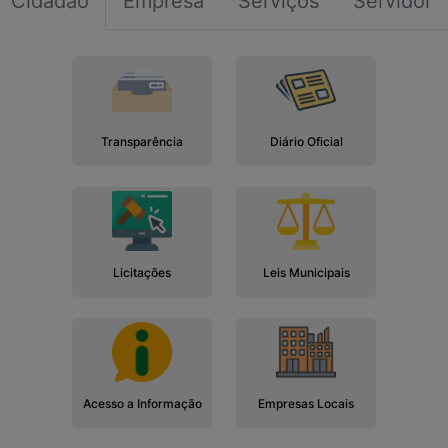
Cidadão
Empresa
Serviços
Servidor
Transparência
Diário Oficial
Licitações
Leis Municipais
Acesso a Informação
Empresas Locais