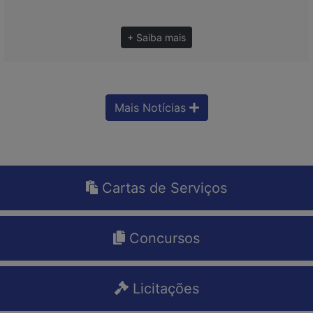
+ Saiba mais
Mais Notícias
Cartas de Serviços
Concursos
Licitações