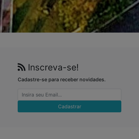
Inscreva-se!
Cadastre-se para receber novidades.
Cadastrar