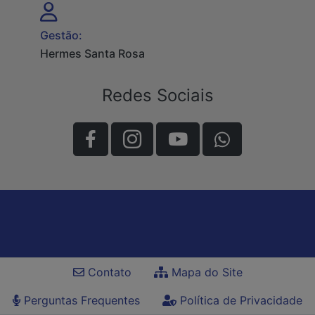
Gestão:
Hermes Santa Rosa
Redes Sociais
Contato
Mapa do Site
Perguntas Frequentes
Política de Privacidade