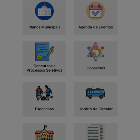
Planos Municipais
Agenda de Eventos
Concursos e
Conselhos
Processos Seletivos
Escolinhas
Horário de Circular