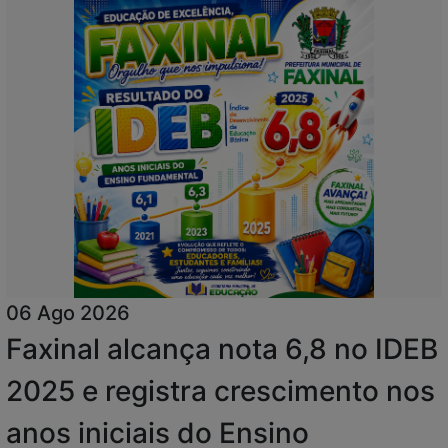
06 Ago 2026
Faxinal alcança nota 6,8 no IDEB
2025 e registra crescimento nos
anos iniciais do Ensino