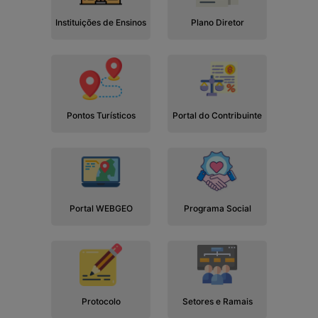
Instituições de Ensinos
Plano Diretor
Pontos Turísticos
Portal do Contribuinte
Portal WEBGEO
Programa Social
Protocolo
Setores e Ramais