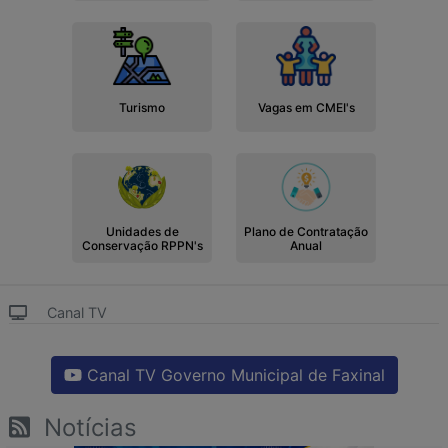
Turismo
Vagas em CMEI's
Unidades de
Plano de Contratação
Conservação RPPN's
Anual
Canal TV
Canal TV Governo Municipal de Faxinal
Notícias