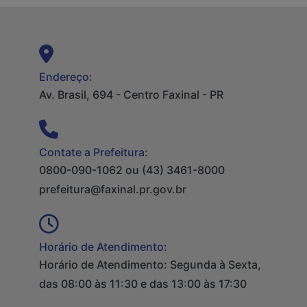
Endereço:
Av. Brasil, 694 - Centro Faxinal - PR
Contate a Prefeitura:
0800-090-1062 ou (43) 3461-8000
prefeitura@faxinal.pr.gov.br
Horário de Atendimento:
Horário de Atendimento: Segunda à Sexta,
das 08:00 às 11:30 e das 13:00 às 17:30