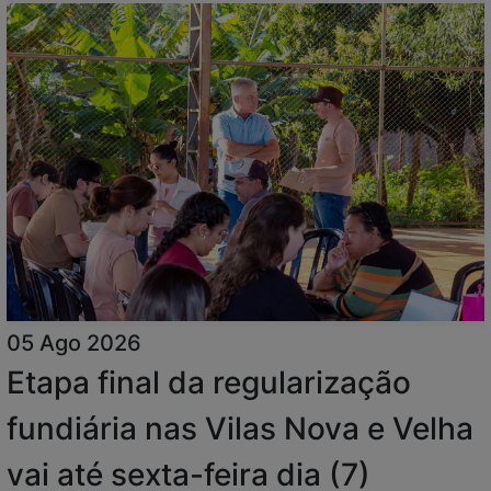
05 Ago 2026
Etapa final da regularização
fundiária nas Vilas Nova e Velha
vai até sexta-feira dia (7)