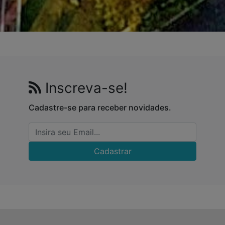
Inscreva-se!
Cadastre-se para receber novidades.
Cadastrar