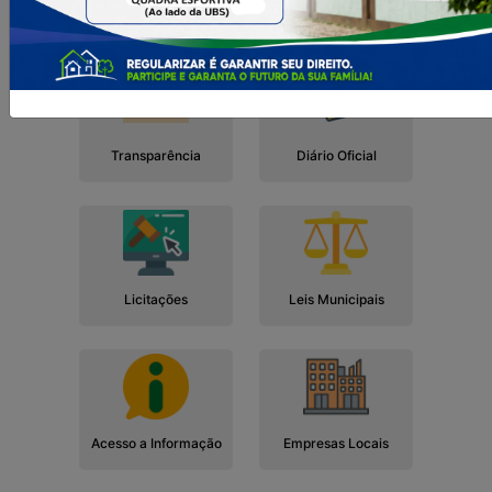
Cidadão
Empresa
Serviços
Servidor
Transparência
Diário Oficial
Licitações
Leis Municipais
Acesso a Informação
Empresas Locais