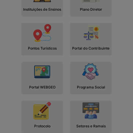
Instituições de Ensinos
Plano Diretor
Pontos Turísticos
Portal do Contribuinte
Portal WEBGEO
Programa Social
Protocolo
Setores e Ramais