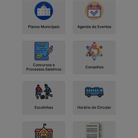
Planos Municipais
Agenda de Eventos
Concursos e
Conselhos
Processos Seletivos
Escolinhas
Horário de Circular