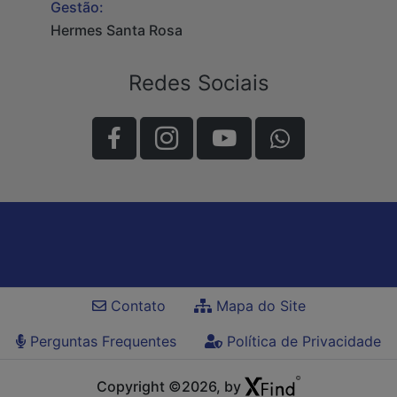
Gestão:
Hermes Santa Rosa
Redes Sociais
Contato
Mapa do Site
Perguntas Frequentes
Política de Privacidade
Copyright ©2026, by