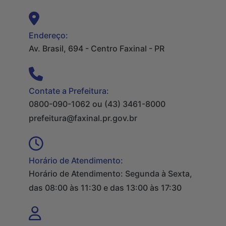
Endereço:
Av. Brasil, 694 - Centro Faxinal - PR
Contate a Prefeitura:
0800-090-1062 ou (43) 3461-8000
prefeitura@faxinal.pr.gov.br
Horário de Atendimento:
Horário de Atendimento: Segunda à Sexta,
das 08:00 às 11:30 e das 13:00 às 17:30