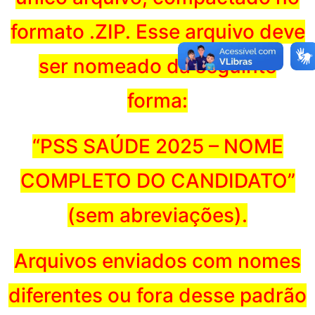
formato .ZIP. Esse arquivo deve
ser nomeado da seguinte
forma:
“PSS SAÚDE 2025 – NOME
COMPLETO DO CANDIDATO”
(sem abreviações).
Arquivos enviados com nomes
diferentes ou fora desse padrão