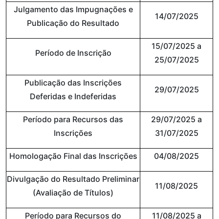
Julgamento das Impugnações e
14/07/2025
Publicação do Resultado
15/07/2025 a
Período de Inscrição
25/07/2025
Publicação das Inscrições
29/07/2025
Deferidas e Indeferidas
Período para Recursos das
29/07/2025 a
Inscrições
31/07/2025
Homologação Final das Inscrições
04/08/2025
Divulgação do Resultado Preliminar
11/08/2025
(Avaliação de Títulos)
Período para Recursos do
11/08/2025 a