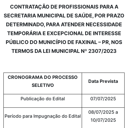
CONTRATAÇÃO DE PROFISSIONAIS PARA A
SECRETARIA MUNICIPAL DE SAÚDE, POR PRAZO
DETERMINADO, PARA ATENDER NECESSIDADE
TEMPORÁRIA E EXCEPCIONAL DE INTERESSE
PÚBLICO DO MUNICÍPIO DE FAXINAL – PR, NOS
TERMOS DA LEI MUNICIPAL Nº 2307/2023
CRONOGRAMA DO PROCESSO
Data Prevista
SELETIVO
Publicação do Edital
07/07/2025
08/07/2025 a
Período para Impugnação do Edital
10/07/2025