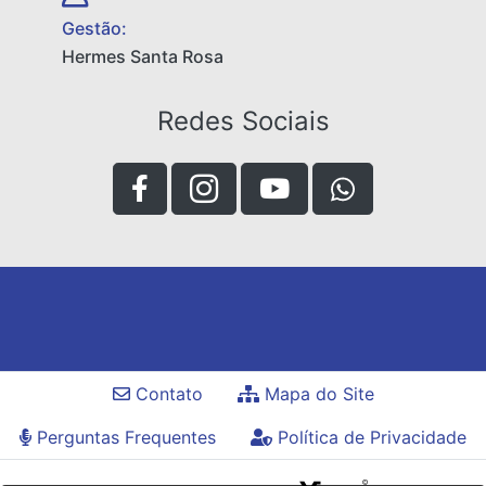
Gestão:
Hermes Santa Rosa
Redes Sociais
Contato
Mapa do Site
Perguntas Frequentes
Política de Privacidade