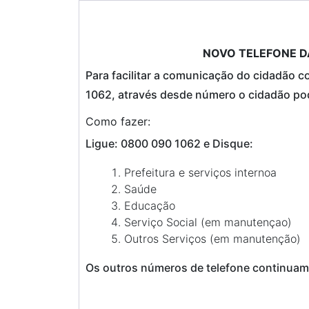
NOVO TELEFONE DA
Para facilitar a comunicação do cidadão c
1062, através desde número o cidadão pod
Como fazer:
Ligue: 0800 090 1062 e Disque:
Prefeitura e serviços internoa
Saúde
Educação
Serviço Social (em manutençao)
Outros Serviços (em manutenção)
Os outros números de telefone continuam