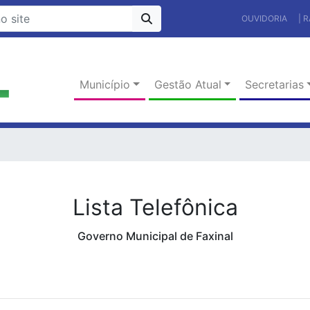
OUVIDORIA
| 
Município
Gestão Atual
Secretarias
Lista Telefônica
Governo Municipal de Faxinal