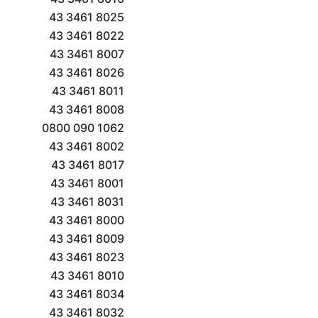
43 3461 8025
43 3461 8022
43 3461 8007
43 3461 8026
43 3461 8011
43 3461 8008
0800 090 1062
43 3461 8002
43 3461 8017
43 3461 8001
43 3461 8031
43 3461 8000
43 3461 8009
43 3461 8023
43 3461 8010
43 3461 8034
43 3461 8032