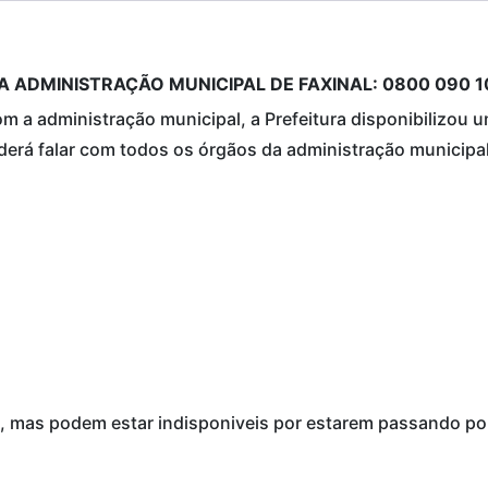
 ADMINISTRAÇÃO MUNICIPAL DE FAXINAL: 0800 090 
om a administração municipal, a Prefeitura disponibilizou
erá falar com todos os órgãos da administração municipal
, mas podem estar indisponiveis por estarem passando p