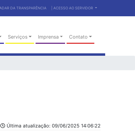
RADAR DA TRANSPARÊNCIA
| ACESSO AO SERVIDOR
Serviços
Imprensa
Contato
Última atualização: 09/06/2025 14:06:22