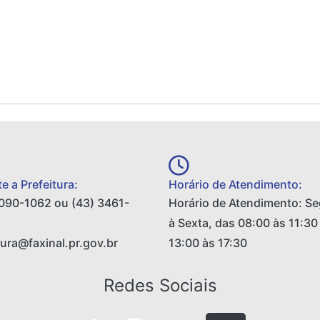
e a Prefeitura:
Horário de Atendimento:
090-1062 ou (43) 3461-
Horário de Atendimento: S
à Sexta, das 08:00 às 11:30
tura@faxinal.pr.gov.br
13:00 às 17:30
Redes Sociais