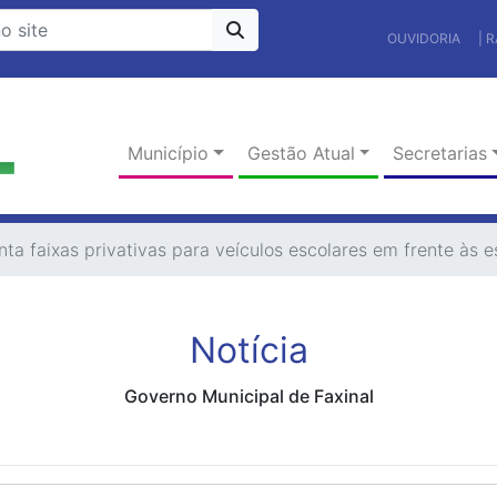
OUVIDORIA
| 
Município
Gestão Atual
Secretarias
nta faixas privativas para veículos escolares em frente às e
Notícia
Governo Municipal de Faxinal