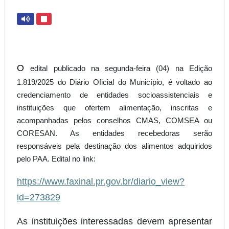
O
edital publicado na segunda-feira (04) na Edição
1.819/2025 do Diário Oficial do Município, é voltado ao
credenciamento de entidades socioassistenciais e
instituições que ofertem alimentação, inscritas e
acompanhadas pelos conselhos CMAS, COMSEA ou
CORESAN. As entidades recebedoras serão
responsáveis pela destinação dos alimentos adquiridos
pelo PAA. Edital no link:
https://www.faxinal.pr.gov.br/diario_view?
id=273829
As instituições interessadas devem apresentar