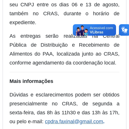
seu CNPJ entre os dias 06 e 13 de agosto,
também no CRAS, durante o horário de
expediente.
As entregas serão realizadas na Central
Pública de Distribuição e Recebimento de
Alimentos do PAA, localizada junto ao CRAS,
conforme agendamento da coordenação local.
Mais informações
Dúvidas e esclarecimentos podem ser obtidos
presencialmente no CRAS, de segunda a
sexta-feira, das 8h às 11h30 e das 13h às 17h,
ou pelo e-mail:
cpdra.faxinal@gmail.com
.