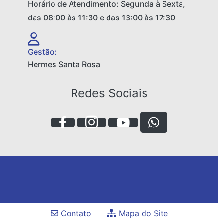
Horário de Atendimento: Segunda à Sexta,
das 08:00 às 11:30 e das 13:00 às 17:30
Gestão:
Hermes Santa Rosa
Redes Sociais
Contato
Mapa do Site