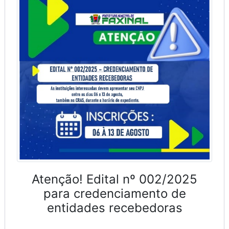
Atenção! Edital nº 002/2025
para credenciamento de
entidades recebedoras