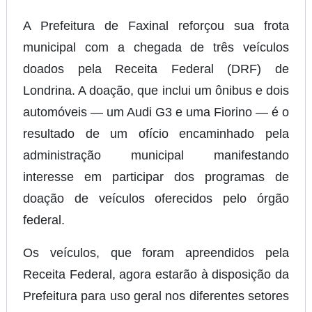
A Prefeitura de Faxinal reforçou sua frota
municipal com a chegada de três veículos
doados pela Receita Federal (DRF) de
Londrina. A doação, que inclui um ônibus e dois
automóveis — um Audi G3 e uma Fiorino — é o
resultado de um ofício encaminhado pela
administração municipal manifestando
interesse em participar dos programas de
doação de veículos oferecidos pelo órgão
federal.
Os veículos, que foram apreendidos pela
Receita Federal, agora estarão à disposição da
Prefeitura para uso geral nos diferentes setores