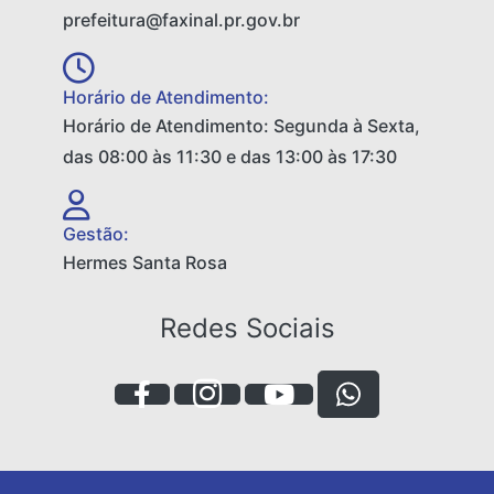
prefeitura@faxinal.pr.gov.br
Horário de Atendimento:
Horário de Atendimento: Segunda à Sexta,
das 08:00 às 11:30 e das 13:00 às 17:30
Gestão:
Hermes Santa Rosa
Redes Sociais