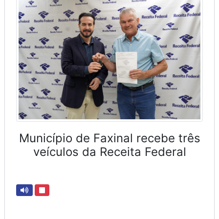
Município de Faxinal recebe três
veículos da Receita Federal