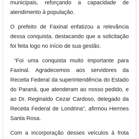
municipais, reforçando a capacidade de
atendimento à população.
O prefeito de Faxinal enfatizou a relevância
dessa conquista, destacando que a solicitação
foi feita logo no início de sua gestão.
“Foi uma conquista muito importante para
Faxinal. Agradecemos aos servidores da
Receita Federal da superintendência do Estado
do Paraná, que atenderam ao nosso pedido, e
ao Dr. Reginaldo Cezar Cardoso, delegado da
Receita Federal de Londrina”, afirmou Hermes
Santa Rosa.
Com a incorporação desses veículos à frota