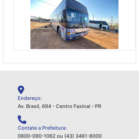
Endereço:
Av. Brasil, 694 - Centro Faxinal - PR
Contate a Prefeitura:
0800-090-1062 ou (43) 3461-8000