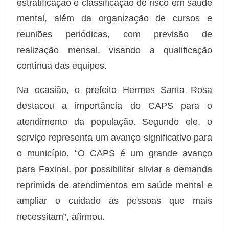
estratificação e classificação de risco em saúde
mental, além da organização de cursos e
reuniões periódicas, com previsão de
realização mensal, visando a qualificação
contínua das equipes.
Na ocasião, o prefeito Hermes Santa Rosa
destacou a importância do CAPS para o
atendimento da população. Segundo ele, o
serviço representa um avanço significativo para
o município. “O CAPS é um grande avanço
para Faxinal, por possibilitar aliviar a demanda
reprimida de atendimentos em saúde mental e
ampliar o cuidado às pessoas que mais
necessitam”, afirmou.