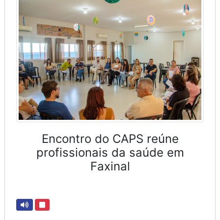
Encontro do CAPS reúne
profissionais da saúde em
Faxinal