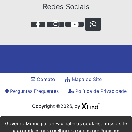
Redes Sociais
Contato
Mapa do Site
Perguntas Frequentes
Política de Privacidade
Copyright ©2026, by
Governo Municipal de Faxinal e os cookies: nosso site
usa cookies para melhorar a sua experiência de