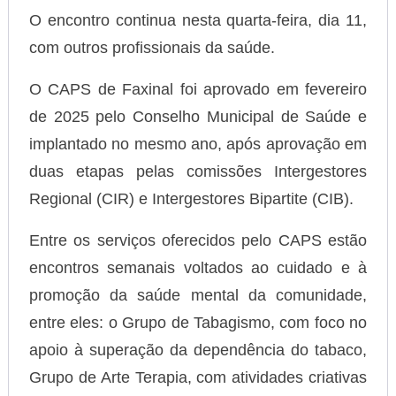
O encontro continua nesta quarta-feira, dia 11,
com outros profissionais da saúde.
O CAPS de Faxinal foi aprovado em fevereiro
de 2025 pelo Conselho Municipal de Saúde e
implantado no mesmo ano, após aprovação em
duas etapas pelas comissões Intergestores
Regional (CIR) e Intergestores Bipartite (CIB).
Entre os serviços oferecidos pelo CAPS estão
encontros semanais voltados ao cuidado e à
promoção da saúde mental da comunidade,
entre eles: o Grupo de Tabagismo, com foco no
apoio à superação da dependência do tabaco,
Grupo de Arte Terapia, com atividades criativas