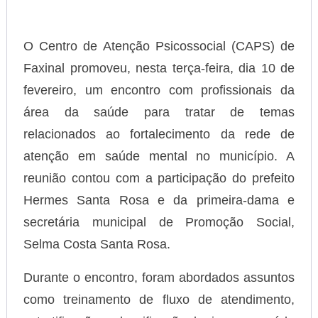
O Centro de Atenção Psicossocial (CAPS) de
Faxinal promoveu, nesta terça-feira, dia 10 de
fevereiro, um encontro com profissionais da
área da saúde para tratar de temas
relacionados ao fortalecimento da rede de
atenção em saúde mental no município. A
reunião contou com a participação do prefeito
Hermes Santa Rosa e da primeira-dama e
secretária municipal de Promoção Social,
Selma Costa Santa Rosa.
Durante o encontro, foram abordados assuntos
como treinamento de fluxo de atendimento,