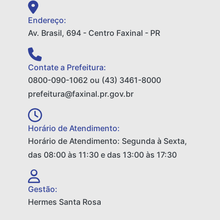
Endereço:
Av. Brasil, 694 - Centro Faxinal - PR
Contate a Prefeitura:
0800-090-1062 ou (43) 3461-8000
prefeitura@faxinal.pr.gov.br
Horário de Atendimento:
Horário de Atendimento: Segunda à Sexta,
das 08:00 às 11:30 e das 13:00 às 17:30
Gestão:
Hermes Santa Rosa