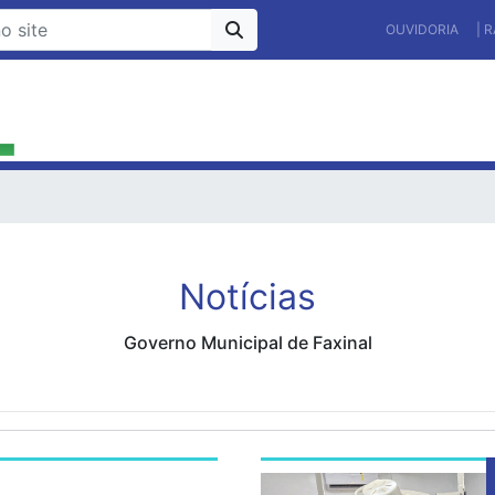
OUVIDORIA
| 
Notícias
Governo Municipal de Faxinal