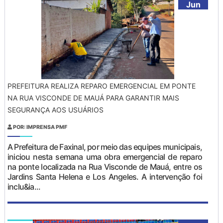
Jun
PREFEITURA REALIZA REPARO EMERGENCIAL EM PONTE
NA RUA VISCONDE DE MAUÁ PARA GARANTIR MAIS
SEGURANÇA AOS USUÁRIOS
POR: IMPRENSA PMF
A Prefeitura de Faxinal, por meio das equipes municipais,
iniciou nesta semana uma obra emergencial de reparo
na ponte localizada na Rua Visconde de Mauá, entre os
Jardins Santa Helena e Los Angeles. A intervenção foi
inclu&ia...