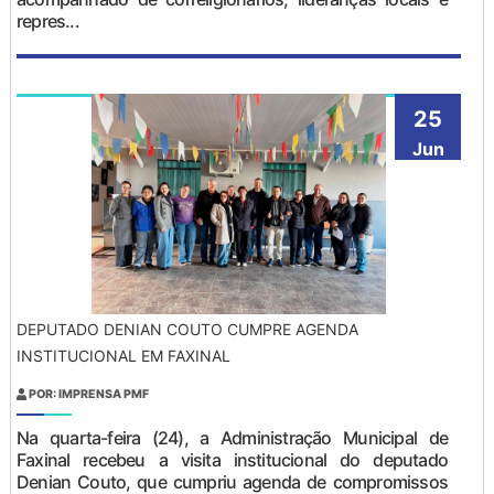
repres...
25
Jun
DEPUTADO DENIAN COUTO CUMPRE AGENDA
INSTITUCIONAL EM FAXINAL
POR: IMPRENSA PMF
Na quarta-feira (24), a Administração Municipal de
Faxinal recebeu a visita institucional do deputado
Denian Couto, que cumpriu agenda de compromissos