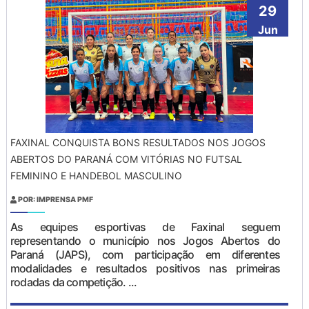
29
Jun
FAXINAL CONQUISTA BONS RESULTADOS NOS JOGOS
ABERTOS DO PARANÁ COM VITÓRIAS NO FUTSAL
FEMININO E HANDEBOL MASCULINO
POR: IMPRENSA PMF
As equipes esportivas de Faxinal seguem
representando o município nos Jogos Abertos do
Paraná (JAPS), com participação em diferentes
modalidades e resultados positivos nas primeiras
rodadas da competição. ...