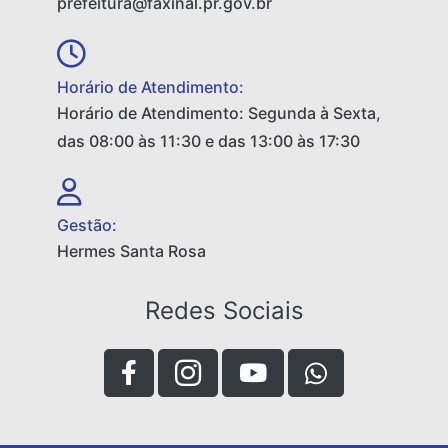
prefeitura@faxinal.pr.gov.br
Horário de Atendimento:
Horário de Atendimento: Segunda à Sexta,
das 08:00 às 11:30 e das 13:00 às 17:30
Gestão:
Hermes Santa Rosa
Redes Sociais