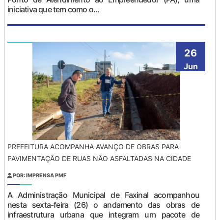
iniciativa que tem como o...
26
Jun
PREFEITURA ACOMPANHA AVANÇO DE OBRAS PARA
PAVIMENTAÇÃO DE RUAS NÃO ASFALTADAS NA CIDADE
POR: IMPRENSA PMF
A Administração Municipal de Faxinal acompanhou
nesta sexta-feira (26) o andamento das obras de
infraestrutura urbana que integram um pacote de