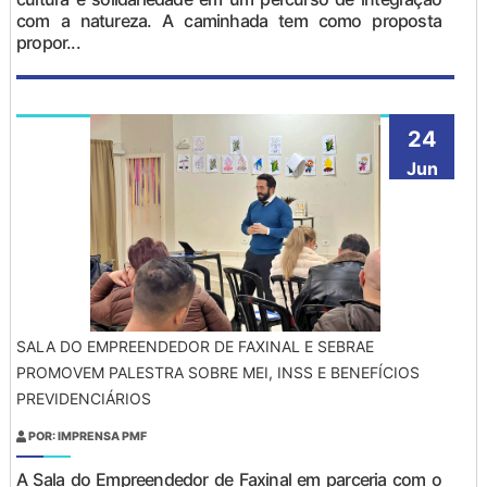
com a natureza. A caminhada tem como proposta
propor...
24
Jun
SALA DO EMPREENDEDOR DE FAXINAL E SEBRAE
PROMOVEM PALESTRA SOBRE MEI, INSS E BENEFÍCIOS
PREVIDENCIÁRIOS
POR: IMPRENSA PMF
A Sala do Empreendedor de Faxinal em parceria com o