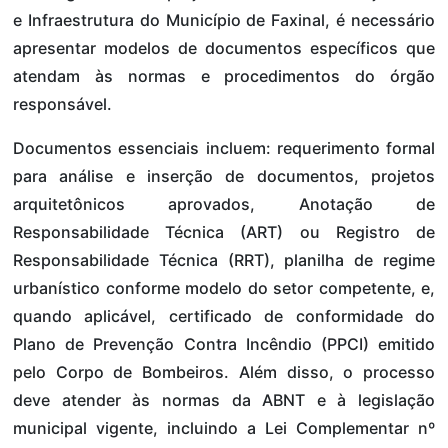
e Infraestrutura do Município de Faxinal, é necessário
apresentar modelos de documentos específicos que
atendam às normas e procedimentos do órgão
responsável.
Documentos essenciais incluem: requerimento formal
para análise e inserção de documentos, projetos
arquitetônicos aprovados, Anotação de
Responsabilidade Técnica (ART) ou Registro de
Responsabilidade Técnica (RRT), planilha de regime
urbanístico conforme modelo do setor competente, e,
quando aplicável, certificado de conformidade do
Plano de Prevenção Contra Incêndio (PPCI) emitido
pelo Corpo de Bombeiros. Além disso, o processo
deve atender às normas da ABNT e à legislação
municipal vigente, incluindo a Lei Complementar nº