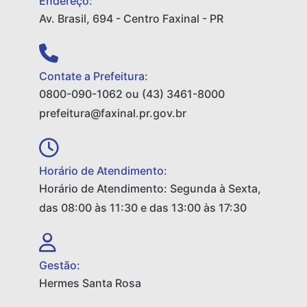
Endereço:
Av. Brasil, 694 - Centro Faxinal - PR
Contate a Prefeitura:
0800-090-1062 ou (43) 3461-8000
prefeitura@faxinal.pr.gov.br
Horário de Atendimento:
Horário de Atendimento: Segunda à Sexta,
das 08:00 às 11:30 e das 13:00 às 17:30
Gestão:
Hermes Santa Rosa