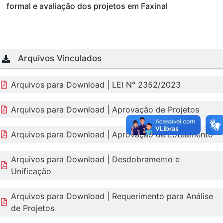
formal e avaliação dos projetos em Faxinal
Arquivos Vinculados
Arquivos para Download | LEI N° 2352/2023
Arquivos para Download | Aprovação de Projetos
Arquivos para Download | Aprovação de Loteamento
Arquivos para Download | Desdobramento e
Unificação
Arquivos para Download | Requerimento para Análise
de Projetos