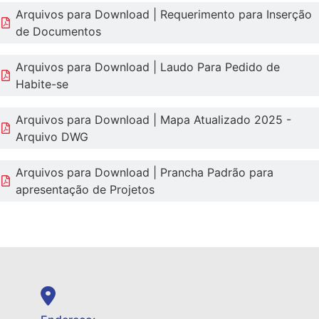
Arquivos para Download | Requerimento para Inserção
de Documentos
Arquivos para Download | Laudo Para Pedido de
Habite-se
Arquivos para Download | Mapa Atualizado 2025 -
Arquivo DWG
Arquivos para Download | Prancha Padrão para
apresentação de Projetos