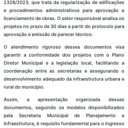
2328/2023, que trata da regularização de edificações
e procedimentos administrativos para aprovação e
licenciamento de obras. O setor responsável analisa os
projetos no prazo de 30 dias a partir do protocolo para
aprovação e emissão de parecer técnico.
O atendimento rigoroso desses documentos visa
garantir a conformidade dos projetos com o Plano
Diretor Municipal e a legislação local, facilitando a
coordenação entre as secretarias e assegurando o
desenvolvimento adequado da infraestrutura urbana e
rural do município.
Assim, a apresentação organizada desses
documentos, seguindo os modelos disponibilizados
pela Secretaria Municipal de Planejamento e
Infraestrutura, é requisito fundamental para o ingresso