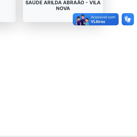
SAÚDE ARILDA ABRAÃO - VILA
NOVA