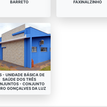
BARRETO
FAXINALZINHO
S - UNIDADE BÁSICA DE
SAÚDE DOS TRÊS
NJUNTOS - CONJUNTO
RO GONÇALVES DA LUZ