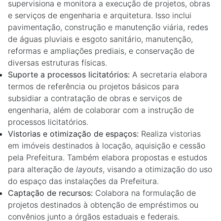
supervisiona e monitora a execução de projetos, obras
e serviços de engenharia e arquitetura. Isso inclui
pavimentação, construção e manutenção viária, redes
de águas pluviais e esgoto sanitário, manutenção,
reformas e ampliações prediais, e conservação de
diversas estruturas físicas.
Suporte a processos licitatórios:
A secretaria elabora
termos de referência ou projetos básicos para
subsidiar a contratação de obras e serviços de
engenharia, além de colaborar com a instrução de
processos licitatórios.
Vistorias e otimização de espaços:
Realiza vistorias
em imóveis destinados à locação, aquisição e cessão
pela Prefeitura. Também elabora propostas e estudos
para alteração de
layouts
, visando a otimização do uso
do espaço das instalações da Prefeitura.
Captação de recursos:
Colabora na formulação de
projetos destinados à obtenção de empréstimos ou
convênios junto a órgãos estaduais e federais.