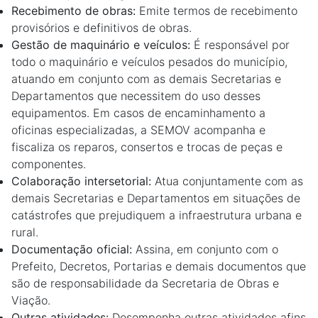
Recebimento de obras:
Emite termos de recebimento
provisórios e definitivos de obras.
Gestão de maquinário e veículos:
É responsável por
todo o maquinário e veículos pesados do município,
atuando em conjunto com as demais Secretarias e
Departamentos que necessitem do uso desses
equipamentos. Em casos de encaminhamento a
oficinas especializadas, a SEMOV acompanha e
fiscaliza os reparos, consertos e trocas de peças e
componentes.
Colaboração intersetorial:
Atua conjuntamente com as
demais Secretarias e Departamentos em situações de
catástrofes que prejudiquem a infraestrutura urbana e
rural.
Documentação oficial:
Assina, em conjunto com o
Prefeito, Decretos, Portarias e demais documentos que
são de responsabilidade da Secretaria de Obras e
Viação.
Outras atividades:
Desempenha outras atividades afins