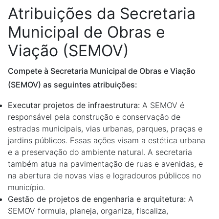
Atribuições da Secretaria
Municipal de Obras e
Viação (SEMOV)
Compete à Secretaria Municipal de Obras e Viação
(SEMOV) as seguintes atribuições:
Executar projetos de infraestrutura:
A SEMOV é
responsável pela construção e conservação de
estradas municipais, vias urbanas, parques, praças e
jardins públicos. Essas ações visam a estética urbana
e a preservação do ambiente natural. A secretaria
também atua na pavimentação de ruas e avenidas, e
na abertura de novas vias e logradouros públicos no
município.
Gestão de projetos de engenharia e arquitetura:
A
SEMOV formula, planeja, organiza, fiscaliza,