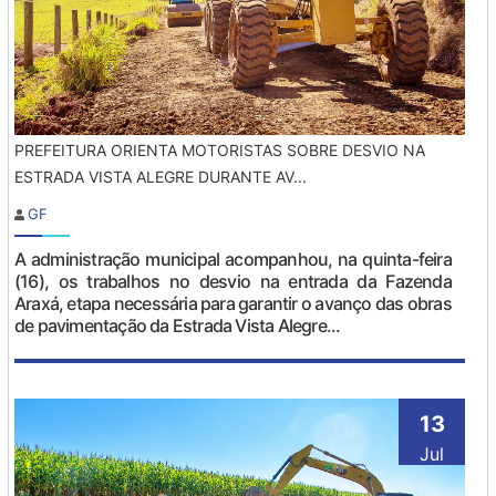
PREFEITURA ORIENTA MOTORISTAS SOBRE DESVIO NA
ESTRADA VISTA ALEGRE DURANTE AV...
GF
A administração municipal acompanhou, na quinta-feira
(16), os trabalhos no desvio na entrada da Fazenda
Araxá, etapa necessária para garantir o avanço das obras
de pavimentação da Estrada Vista Alegre...
13
Jul