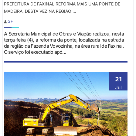
PREFEITURA DE FAXINAL REFORMA MAIS UMA PONTE DE
MADEIRA, DESTA VEZ NA REGIÃO ...
GF
A Secretaria Municipal de Obras e Viação realizou, nesta
terça-feira (4), a reforma da ponte, localizada na estrada
da região da Fazenda Vovozinha, na área rural de Faxinal.
O serviço foi executado apó...
21
Jul