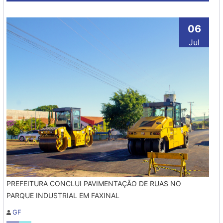
06
Jul
PREFEITURA CONCLUI PAVIMENTAÇÃO DE RUAS NO
PARQUE INDUSTRIAL EM FAXINAL
GF