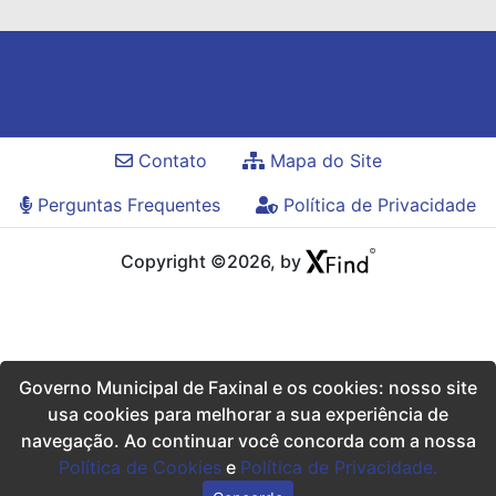
Contato
Mapa do Site
Perguntas Frequentes
Política de Privacidade
Copyright ©2026, by
Governo Municipal de Faxinal e os cookies: nosso site
usa cookies para melhorar a sua experiência de
navegação. Ao continuar você concorda com a nossa
Política de Cookies
e
Política de Privacidade.