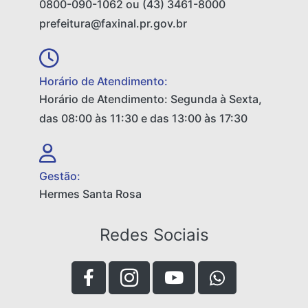
0800-090-1062 ou (43) 3461-8000
prefeitura@faxinal.pr.gov.br
Horário de Atendimento:
Horário de Atendimento: Segunda à Sexta,
das 08:00 às 11:30 e das 13:00 às 17:30
Gestão:
Hermes Santa Rosa
Redes Sociais