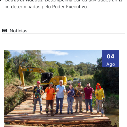
ou determinadas pelo Poder Executivo.
Notícias
04
Ago