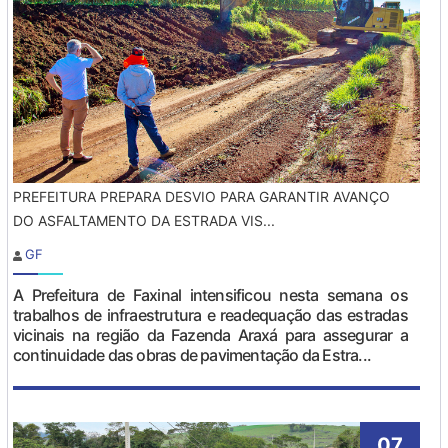
PREFEITURA PREPARA DESVIO PARA GARANTIR AVANÇO
DO ASFALTAMENTO DA ESTRADA VIS...
GF
A Prefeitura de Faxinal intensificou nesta semana os
trabalhos de infraestrutura e readequação das estradas
vicinais na região da Fazenda Araxá para assegurar a
continuidade das obras de pavimentação da Estra...
07