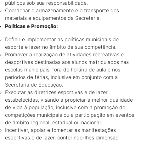
públicos sob sua responsabilidade.
Coordenar o armazenamento e o transporte dos
materiais e equipamentos da Secretaria.
Políticas e Promoção:
Definir e implementar as políticas municipais de
esporte e lazer no âmbito de sua competência.
Promover a realização de atividades recreativas e
desportivas destinadas aos alunos matriculados nas
escolas municipais, fora do horário de aula e nos
períodos de férias, inclusive em conjunto com a
Secretaria de Educação.
Executar as diretrizes esportivas e de lazer
estabelecidas, visando a propiciar a melhor qualidade
de vida à população, inclusive com a promoção de
competições municipais ou a participação em eventos
de âmbito regional, estadual ou nacional.
Incentivar, apoiar e fomentar as manifestações
esportivas e de lazer, conferindo-lhes dimensão