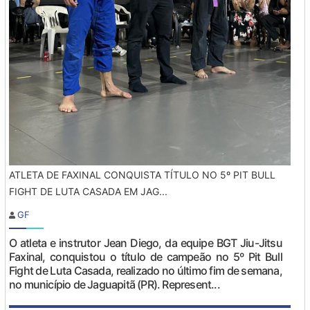
ATLETA DE FAXINAL CONQUISTA TÍTULO NO 5º PIT BULL
FIGHT DE LUTA CASADA EM JAG...
GF
O atleta e instrutor Jean Diego, da equipe BGT Jiu-Jitsu
Faxinal, conquistou o título de campeão no 5º Pit Bull
Fight de Luta Casada, realizado no último fim de semana,
no município de Jaguapitã (PR). Represent...