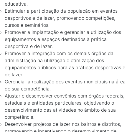
educativa.
Estimular a participação da população em eventos
desportivos e de lazer, promovendo competições,
cursos e seminários.
Promover a implantação e gerenciar a utilização dos
equipamentos e espaços destinados à prática
desportiva e de lazer.
Promover a integração com os demais órgãos da
administração na utilização e otimização dos
equipamentos públicos para as práticas desportivas e
de lazer.
Gerenciar a realização dos eventos municipais na área
de sua competência.
Ajustar e desenvolver convênios com órgãos federais,
estaduais e entidades particulares, objetivando o
desenvolvimento das atividades no âmbito de sua
competência.
Desenvolver projetos de lazer nos bairros e distritos,
promovendo e incentivando o desenvolvimento de