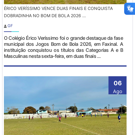
ÉRICO VERÍSSIMO VENCE DUAS FINAIS E CONQUISTA
DOBRADINHA NO BOM DE BOLA 2026 ...
GF
O Colégio Érico Veríssimo foi o grande destaque da fase
municipal dos Jogos Bom de Bola 2026, em Faxinal. A
instituição conquistou os títulos das Categorias A e B
Masculinas nesta sexta-feira, em duas finais ...
06
Ago