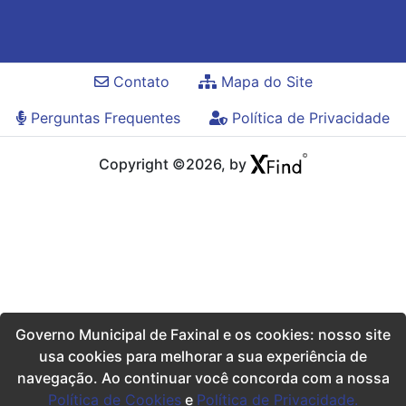
Contato
Mapa do Site
Perguntas Frequentes
Política de Privacidade
Copyright ©2026, by
Governo Municipal de Faxinal e os cookies: nosso site
usa cookies para melhorar a sua experiência de
navegação. Ao continuar você concorda com a nossa
Política de Cookies
e
Política de Privacidade.