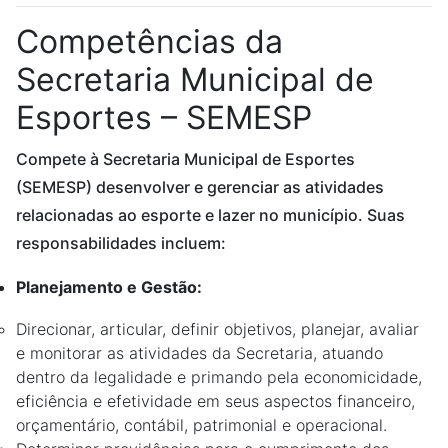
Competências da
Secretaria Municipal de
Esportes – SEMESP
Compete à Secretaria Municipal de Esportes
(SEMESP) desenvolver e gerenciar as atividades
relacionadas ao esporte e lazer no município. Suas
responsabilidades incluem:
Planejamento e Gestão:
Direcionar, articular, definir objetivos, planejar, avaliar
e monitorar as atividades da Secretaria, atuando
dentro da legalidade e primando pela economicidade,
eficiência e efetividade em seus aspectos financeiro,
orçamentário, contábil, patrimonial e operacional.