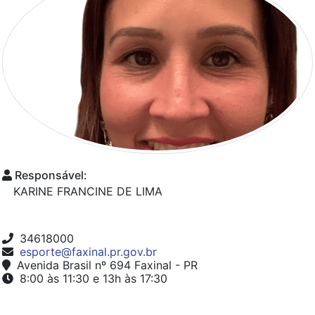
Responsável:
KARINE FRANCINE DE LIMA
34618000
esporte@faxinal.pr.gov.br
Avenida Brasil nº 694 Faxinal - PR
8:00 às 11:30 e 13h às 17:30