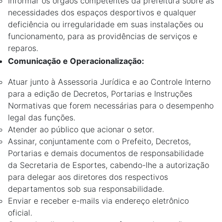
Informar os órgãos competentes da prefeitura sobre as
necessidades dos espaços desportivos e qualquer
deficiência ou irregularidade em suas instalações ou
funcionamento, para as providências de serviços e
reparos.
Comunicação e Operacionalização:
Atuar junto à Assessoria Jurídica e ao Controle Interno
para a edição de Decretos, Portarias e Instruções
Normativas que forem necessárias para o desempenho
legal das funções.
Atender ao público que acionar o setor.
Assinar, conjuntamente com o Prefeito, Decretos,
Portarias e demais documentos de responsabilidade
da Secretaria de Esportes, cabendo-lhe a autorização
para delegar aos diretores dos respectivos
departamentos sob sua responsabilidade.
Enviar e receber e-mails via endereço eletrônico
oficial.