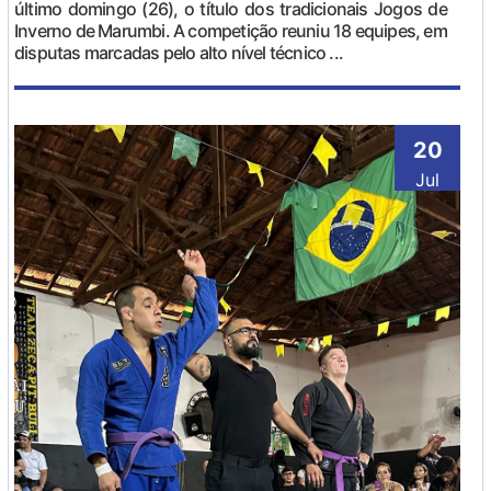
último domingo (26), o título dos tradicionais Jogos de
Inverno de Marumbi. A competição reuniu 18 equipes, em
disputas marcadas pelo alto nível técnico ...
20
Jul