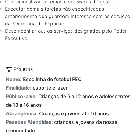
Operacionalizar sistemas e softwares de gestão.
Executar demais tarefas não especificadas
anteriormente que guardem interesse com os serviços
da Secretaria de Esportes.
Desempenhar outros serviços designados pelo Poder
Executivo.
Projetos
Nome:
Escolinha de futebol FEC
Finalidade:
esporte e lazer
Público-alvo:
Crianças de 6 a 12 anos e adolescentes
de 13 a 16 anos
Abrangência:
Crianças e jovens ate 16 anos
Pessoas Atendidas:
criancas e jovens da nossa
comunidade