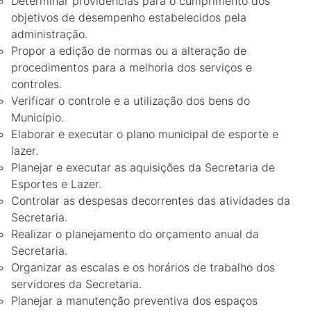
Determinar providências para o cumprimento dos
objetivos de desempenho estabelecidos pela
administração.
Propor a edição de normas ou a alteração de
procedimentos para a melhoria dos serviços e
controles.
Verificar o controle e a utilização dos bens do
Município.
Elaborar e executar o plano municipal de esporte e
lazer.
Planejar e executar as aquisições da Secretaria de
Esportes e Lazer.
Controlar as despesas decorrentes das atividades da
Secretaria.
Realizar o planejamento do orçamento anual da
Secretaria.
Organizar as escalas e os horários de trabalho dos
servidores da Secretaria.
Planejar a manutenção preventiva dos espaços