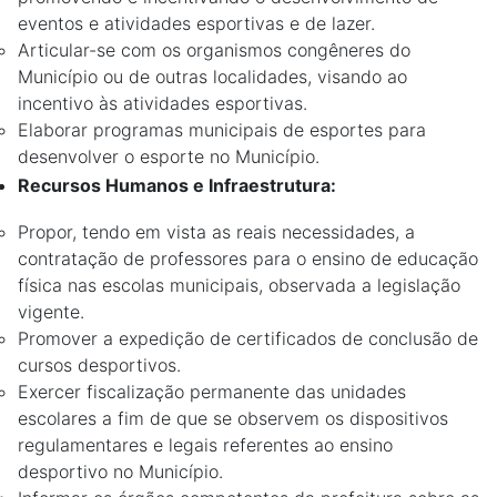
eventos e atividades esportivas e de lazer.
Articular-se com os organismos congêneres do
Município ou de outras localidades, visando ao
incentivo às atividades esportivas.
Elaborar programas municipais de esportes para
desenvolver o esporte no Município.
Recursos Humanos e Infraestrutura:
Propor, tendo em vista as reais necessidades, a
contratação de professores para o ensino de educação
física nas escolas municipais, observada a legislação
vigente.
Promover a expedição de certificados de conclusão de
cursos desportivos.
Exercer fiscalização permanente das unidades
escolares a fim de que se observem os dispositivos
regulamentares e legais referentes ao ensino
desportivo no Município.