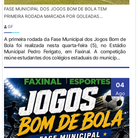
FASE MUNICIPAL DOS JOGOS BOM DE BOLA TEM
PRIMEIRA RODADA MARCADA POR GOLEADAS...
GF
A primeira rodada da Fase Municipal dos Jogos Bom de
Bola foi realizada nesta quarta-feira (5), no Estádio
Municipal Pedro Ferigato, em Faxinal. A competição
reúne estudantes dos colégios estaduais do municíp...
04
Ago