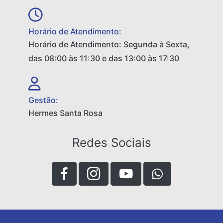
Horário de Atendimento:
Horário de Atendimento: Segunda à Sexta,
das 08:00 às 11:30 e das 13:00 às 17:30
Gestão:
Hermes Santa Rosa
Redes Sociais