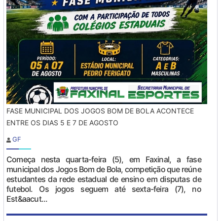
FASE MUNICIPAL DOS JOGOS BOM DE BOLA ACONTECE
ENTRE OS DIAS 5 E 7 DE AGOSTO
GF
Começa nesta quarta-feira (5), em Faxinal, a fase
municipal dos Jogos Bom de Bola, competição que reúne
estudantes da rede estadual de ensino em disputas de
futebol. Os jogos seguem até sexta-feira (7), no
Est&aacut...