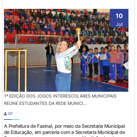
10
Jul
1ª EDIÇÃO DOS JOGOS INTERESCOLARES MUNICIPAIS
REÚNE ESTUDANTES DA REDE MUNICI...
GF
A Prefeitura de Faxinal, por meio da Secretaria Municipal
de Educação, em parceria com a Secretaria Municipal de