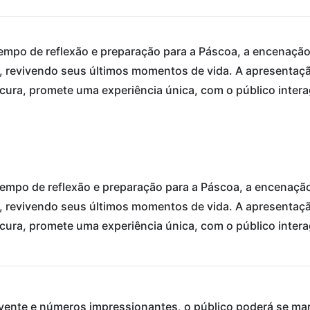
mpo de reflexão e preparação para a Páscoa, a encenação 
o, revivendo seus últimos momentos de vida. A apresentaçã
cura, promete uma experiência única, com o público intera
mpo de reflexão e preparação para a Páscoa, a encenação 
o, revivendo seus últimos momentos de vida. A apresentaçã
cura, promete uma experiência única, com o público intera
vente e números impressionantes, o público poderá se mar