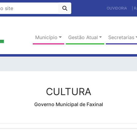
OUVIDORIA
| 
Município
Gestão Atual
Secretarias
CULTURA
Governo Municipal de Faxinal