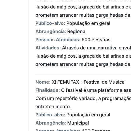
ilusão de mágicos, a graça de bailarinas e 
prometem arrancar muitas gargalhadas da 
Público-alvo:
População em geral
Abrangência:
Regional
Pessoas Atendidas:
600 Pessoas
Atividades:
Através de uma narrativa envo
ilusão de mágicos, a graça de bailarinas e 
prometem arrancar muitas gargalhadas da 
Nome:
XI FEMUFAX - Festival de Musica
Finalidade:
O festival é uma plataforma es
Com um repertório variado, a programação 
entretenimento.
Público-alvo:
População em geral
Abrangência:
Municipal