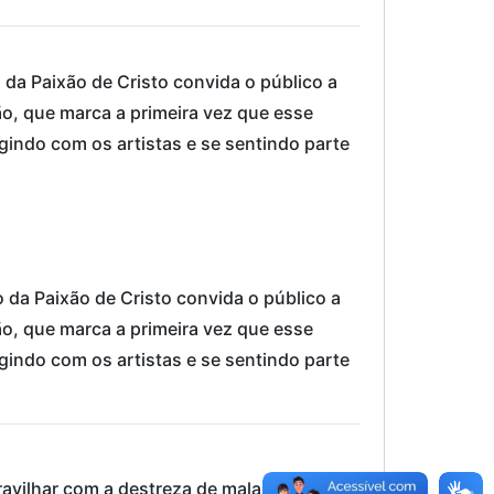
da Paixão de Cristo convida o público a
o, que marca a primeira vez que esse
gindo com os artistas e se sentindo parte
da Paixão de Cristo convida o público a
o, que marca a primeira vez que esse
gindo com os artistas e se sentindo parte
avilhar com a destreza de malabaristas, a