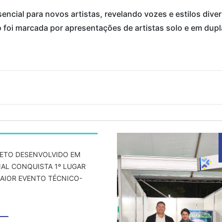
sencial para novos artistas, revelando vozes e estilos div
foi marcada por apresentações de artistas solo e em dupl
ETO DESENVOLVIDO EM
NAL CONQUISTA 1º LUGAR
AIOR EVENTO TÉCNICO-