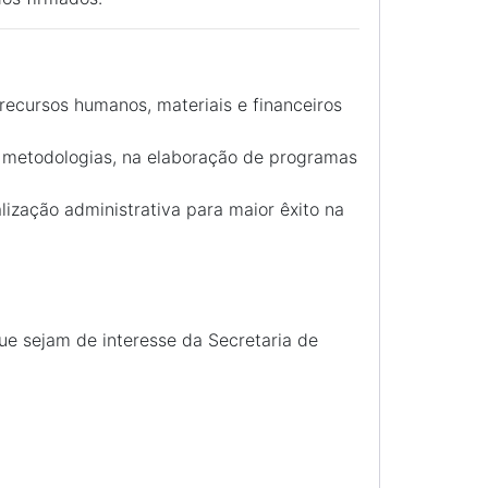
ecursos humanos, materiais e financeiros
e metodologias, na elaboração de programas
ização administrativa para maior êxito na
e sejam de interesse da Secretaria de