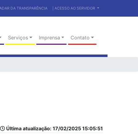
RADAR DA TRANSPARÊNCIA
| ACESSO AO SERVIDOR
Serviços
Imprensa
Contato
Última atualização: 17/02/2025 15:05:51