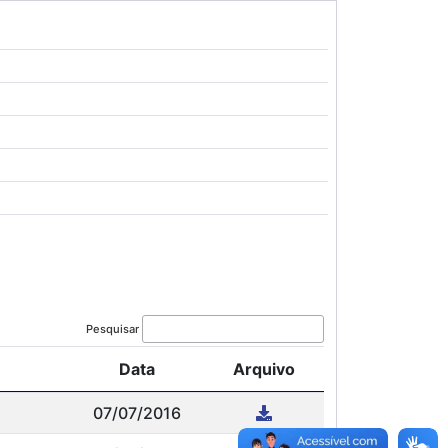
Pesquisar
Data
Arquivo
07/07/2016