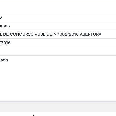
6
ursos
L DE CONCURSO PÚBLICO Nº 002/2016 ABERTURA
/2016
zado