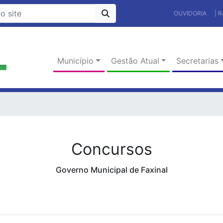
OUVIDORIA
| 
Município
Gestão Atual
Secretarias
Concursos
Governo Municipal de Faxinal