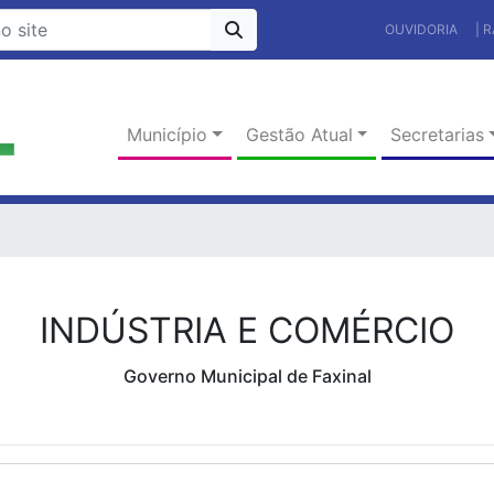
OUVIDORIA
| 
Município
Gestão Atual
Secretarias
INDÚSTRIA E COMÉRCIO
Governo Municipal de Faxinal