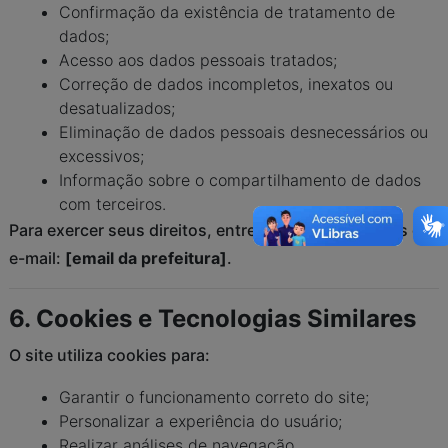
Confirmação da existência de tratamento de
dados;
Acesso aos dados pessoais tratados;
Correção de dados incompletos, inexatos ou
desatualizados;
Eliminação de dados pessoais desnecessários ou
excessivos;
Informação sobre o compartilhamento de dados
com terceiros.
Para exercer seus direitos, entre em contato através do
e-mail:
[email da prefeitura]
.
6. Cookies e Tecnologias Similares
O site utiliza cookies para:
Garantir o funcionamento correto do site;
Personalizar a experiência do usuário;
Realizar análises de navegação.