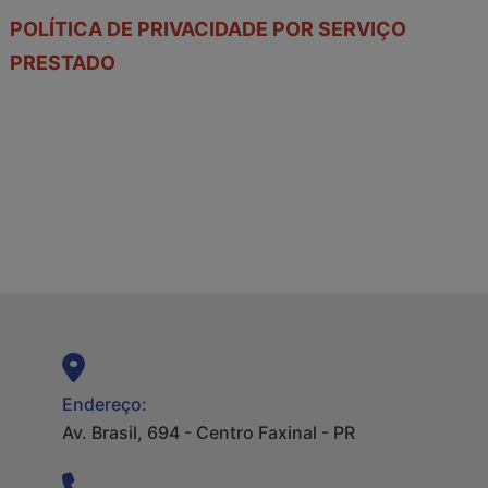
POLÍTICA DE PRIVACIDADE POR SERVIÇO
PRESTADO
Endereço:
Av. Brasil, 694 - Centro Faxinal - PR