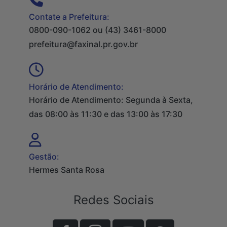
Contate a Prefeitura:
0800-090-1062 ou (43) 3461-8000
prefeitura@faxinal.pr.gov.br
Horário de Atendimento:
Horário de Atendimento: Segunda à Sexta,
das 08:00 às 11:30 e das 13:00 às 17:30
Gestão:
Hermes Santa Rosa
Redes Sociais