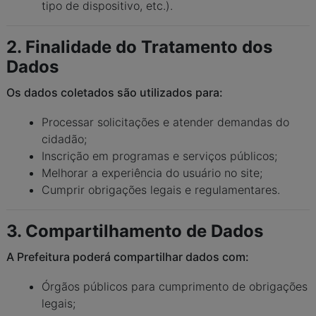
tipo de dispositivo, etc.).
2. Finalidade do Tratamento dos
Dados
Os dados coletados são utilizados para:
Processar solicitações e atender demandas do
cidadão;
Inscrição em programas e serviços públicos;
Melhorar a experiência do usuário no site;
Cumprir obrigações legais e regulamentares.
3. Compartilhamento de Dados
A Prefeitura poderá compartilhar dados com:
Órgãos públicos para cumprimento de obrigações
legais;