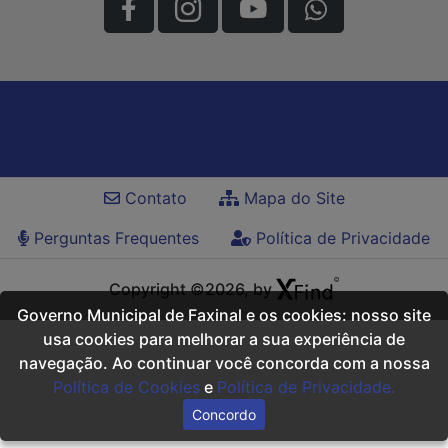
Contato
Mapa do Site
Perguntas Frequentes
Política de Privacidade
Copyright ©2026, by
Governo Municipal de Faxinal e os cookies: nosso site
usa cookies para melhorar a sua experiência de
navegação. Ao continuar você concorda com a nossa
Política de Cookies
e
Política de Privacidade.
Concordo