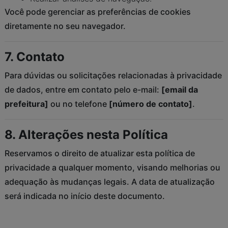
Você pode gerenciar as preferências de cookies
diretamente no seu navegador.
7. Contato
Para dúvidas ou solicitações relacionadas à privacidade
de dados, entre em contato pelo e-mail:
[email da
prefeitura]
ou no telefone
[número de contato]
.
8. Alterações nesta Política
Reservamos o direito de atualizar esta política de
privacidade a qualquer momento, visando melhorias ou
adequação às mudanças legais. A data de atualização
será indicada no início deste documento.