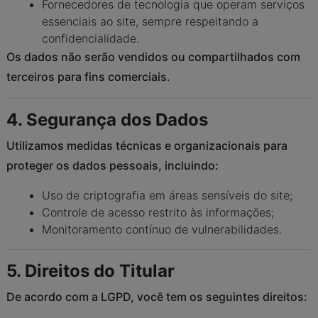
Fornecedores de tecnologia que operam serviços
essenciais ao site, sempre respeitando a
confidencialidade.
Os dados não serão vendidos ou compartilhados com
terceiros para fins comerciais.
4. Segurança dos Dados
Utilizamos medidas técnicas e organizacionais para
proteger os dados pessoais, incluindo:
Uso de criptografia em áreas sensíveis do site;
Controle de acesso restrito às informações;
Monitoramento contínuo de vulnerabilidades.
5. Direitos do Titular
De acordo com a LGPD, você tem os seguintes direitos: