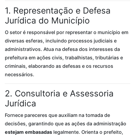
1. Representação e Defesa
Jurídica do Município
O setor é responsável por representar o município em
diversas esferas, incluindo processos judiciais e
administrativos. Atua na defesa dos interesses da
prefeitura em ações civis, trabalhistas, tributárias e
criminais, elaborando as defesas e os recursos
necessários.
2. Consultoria e Assessoria
Jurídica
Fornece pareceres que auxiliam na tomada de
decisões, garantindo que as ações da administração
estejam embasadas
legalmente. Orienta o prefeito,