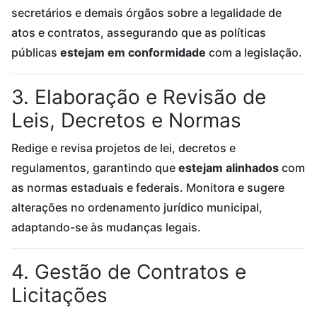
secretários e demais órgãos sobre a legalidade de
atos e contratos, assegurando que as políticas
públicas
estejam em conformidade
com a legislação.
3. Elaboração e Revisão de
Leis, Decretos e Normas
Redige e revisa projetos de lei, decretos e
regulamentos, garantindo que
estejam alinhados
com
as normas estaduais e federais. Monitora e sugere
alterações no ordenamento jurídico municipal,
adaptando-se às mudanças legais.
4. Gestão de Contratos e
Licitações