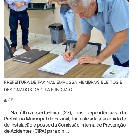
PREFEITURA DE FAXINAL EMPOSSA MEMBROS ELEITOS E
DESIGNADOS DA CIPA E INICIA G...
GF
Na última sexta-feira (27), nas dependências da
Prefeitura Municipal de Faxinal, foi realizada a solenidade
de instalação e posse da Comissão Interna de Prevenção
de Acidentes (CIPA) para o bi...