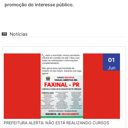
promoção do interesse público.
Notícias
01
Jun
PREFEITURA ALERTA: NÃO ESTÁ REALIZANDO CURSOS