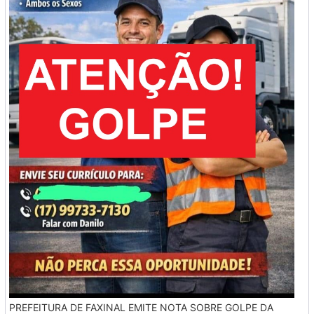
PREFEITURA DE FAXINAL EMITE NOTA SOBRE GOLPE DA