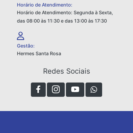
Horário de Atendimento:
Horário de Atendimento: Segunda à Sexta,
das 08:00 às 11:30 e das 13:00 às 17:30
Gestão:
Hermes Santa Rosa
Redes Sociais