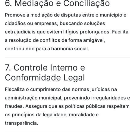
6. Mediação e Conciliação
Promove a mediação de disputas entre o município e
cidadãos ou empresas, buscando soluções
extrajudiciais que evitem litígios prolongados. Facilita
a resolução de conflitos de forma amigável,
contribuindo para a harmonia social.
7. Controle Interno e
Conformidade Legal
Fiscaliza o cumprimento das normas jurídicas na
administração municipal, prevenindo irregularidades e
fraudes. Assegura que as políticas públicas respeitem
os princípios da legalidade, moralidade e
transparência.