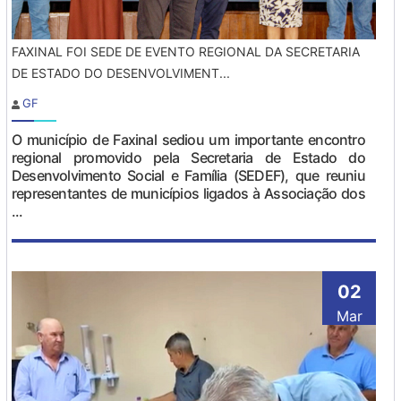
FAXINAL FOI SEDE DE EVENTO REGIONAL DA SECRETARIA
DE ESTADO DO DESENVOLVIMENT...
GF
O município de Faxinal sediou um importante encontro
regional promovido pela Secretaria de Estado do
Desenvolvimento Social e Família (SEDEF), que reuniu
representantes de municípios ligados à Associação dos
...
02
Mar