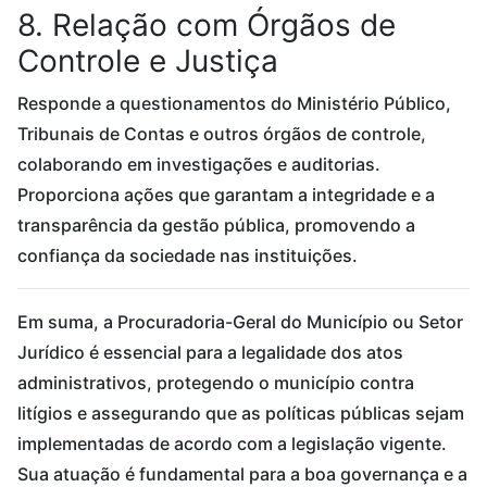
8. Relação com Órgãos de
Controle e Justiça
Responde a questionamentos do Ministério Público,
Tribunais de Contas e outros órgãos de controle,
colaborando em investigações e auditorias.
Proporciona ações que garantam a integridade e a
transparência da gestão pública, promovendo a
confiança da sociedade nas instituições.
Em suma, a Procuradoria-Geral do Município ou Setor
Jurídico é essencial para a legalidade dos atos
administrativos, protegendo o município contra
litígios e assegurando que as políticas públicas sejam
implementadas de acordo com a legislação vigente.
Sua atuação é fundamental para a boa governança e a