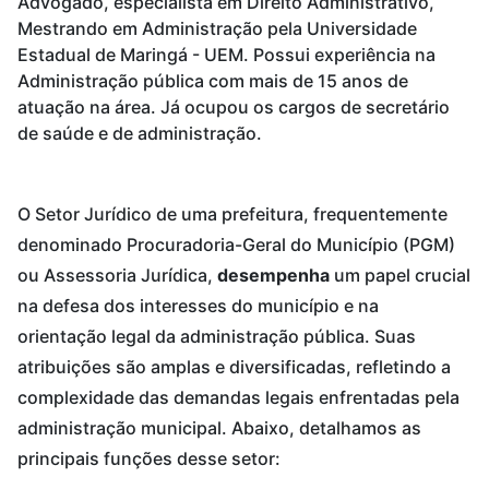
Advogado, especialista em Direito Administrativo,
Mestrando em Administração pela Universidade
Estadual de Maringá - UEM. Possui experiência na
Administração pública com mais de 15 anos de
atuação na área. Já ocupou os cargos de secretário
de saúde e de administração.
O Setor Jurídico de uma prefeitura, frequentemente
denominado Procuradoria-Geral do Município (PGM)
ou Assessoria Jurídica,
desempenha
um papel crucial
na defesa dos interesses do município e na
orientação legal da administração pública. Suas
atribuições são amplas e diversificadas, refletindo a
complexidade das demandas legais enfrentadas pela
administração municipal. Abaixo, detalhamos as
principais funções desse setor: