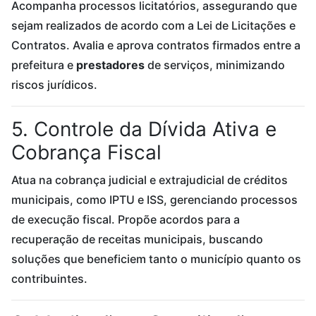
Acompanha processos licitatórios, assegurando que
sejam realizados de acordo com a Lei de Licitações e
Contratos. Avalia e aprova contratos firmados entre a
prefeitura e
prestadores
de serviços, minimizando
riscos jurídicos.
5. Controle da Dívida Ativa e
Cobrança Fiscal
Atua na cobrança judicial e extrajudicial de créditos
municipais, como IPTU e ISS, gerenciando processos
de execução fiscal. Propõe acordos para a
recuperação de receitas municipais, buscando
soluções que beneficiem tanto o município quanto os
contribuintes.