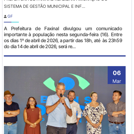
SISTEMA DE GESTÃO MUNICIPAL E INF...
GF
A Prefeitura de Faxinal divulgou um comunicado
importante à população nesta segunda-feira (16). Entre
os dias 1º de abril de 2026, a partir das 18h, até às 23h59
do dia 14 de abril de 2026, será re...
06
Mar