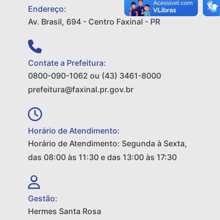
Endereço:
Av. Brasil, 694 - Centro Faxinal - PR
Contate a Prefeitura:
0800-090-1062 ou (43) 3461-8000
prefeitura@faxinal.pr.gov.br
Horário de Atendimento:
Horário de Atendimento: Segunda à Sexta,
das 08:00 às 11:30 e das 13:00 às 17:30
Gestão:
Hermes Santa Rosa