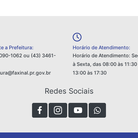
e a Prefeitura:
Horário de Atendimento:
090-1062 ou (43) 3461-
Horário de Atendimento: S
à Sexta, das 08:00 às 11:30
tura@faxinal.pr.gov.br
13:00 às 17:30
Redes Sociais