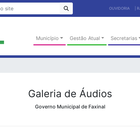
OUVIDORIA
| 
Município
Gestão Atual
Secretarias
Galeria de Áudios
Governo Municipal de Faxinal