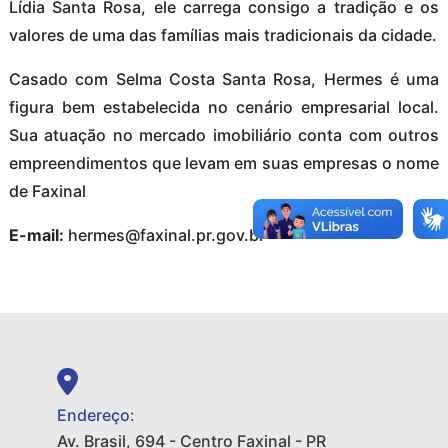
Lídia Santa Rosa, ele carrega consigo a tradição e os
valores de uma das famílias mais tradicionais da cidade.
Casado com Selma Costa Santa Rosa, Hermes é uma
figura bem estabelecida no cenário empresarial local.
Sua atuação no mercado imobiliário conta com outros
empreendimentos que levam em suas empresas o nome
de Faxinal
E-mail:
hermes@faxinal.pr.gov.br
Endereço:
Av. Brasil, 694 - Centro Faxinal - PR