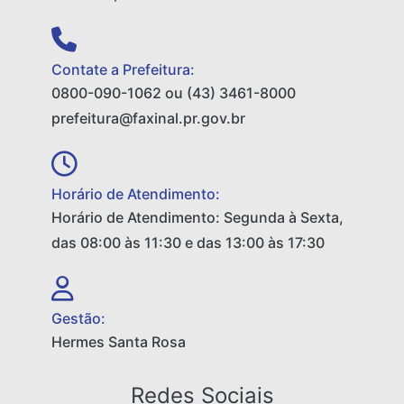
Contate a Prefeitura:
0800-090-1062 ou (43) 3461-8000
prefeitura@faxinal.pr.gov.br
Horário de Atendimento:
Horário de Atendimento: Segunda à Sexta,
das 08:00 às 11:30 e das 13:00 às 17:30
Gestão:
Hermes Santa Rosa
Redes Sociais