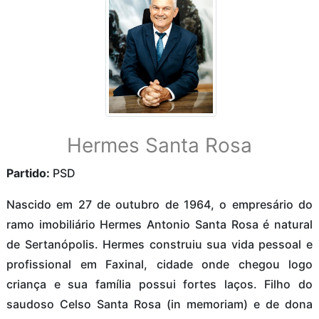
Hermes Santa Rosa
Partido:
PSD
Nascido em 27 de outubro de 1964, o empresário do
ramo imobiliário Hermes Antonio Santa Rosa é natural
de Sertanópolis. Hermes construiu sua vida pessoal e
profissional em Faxinal, cidade onde chegou logo
criança e sua família possui fortes laços. Filho do
saudoso Celso Santa Rosa (in memoriam) e de dona