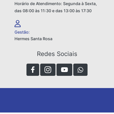
Horário de Atendimento: Segunda à Sexta,
das 08:00 às 11:30 e das 13:00 às 17:30
Gestão:
Hermes Santa Rosa
Redes Sociais