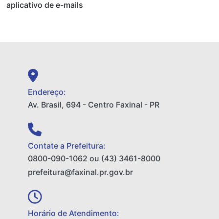
aplicativo de e-mails
Endereço:
Av. Brasil, 694 - Centro Faxinal - PR
Contate a Prefeitura:
0800-090-1062 ou (43) 3461-8000
prefeitura@faxinal.pr.gov.br
Horário de Atendimento: