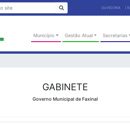
OUVIDORIA
| 
Município
Gestão Atual
Secretarias
GABINETE
Governo Municipal de Faxinal