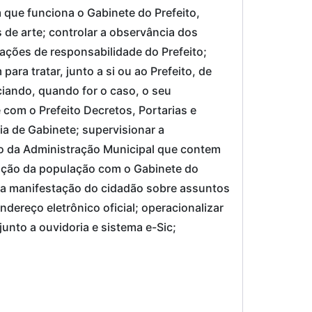
 que funciona o Gabinete do Prefeito,
 de arte; controlar a observância dos
ações de responsabilidade do Prefeito;
ra tratar, junto a si ou ao Prefeito, de
iando, quando for o caso, o seu
com o Prefeito Decretos, Portarias e
a de Gabinete; supervisionar a
to da Administração Municipal que contem
ação da população com o Gabinete do
e a manifestação do cidadão sobre assuntos
ndereço eletrônico oficial; operacionalizar
unto a ouvidoria e sistema e-Sic;