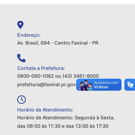
Endereço:
Av. Brasil, 694 - Centro Faxinal - PR
Contate a Prefeitura:
0800-090-1062 ou (43) 3461-8000
prefeitura@faxinal.pr.gov.br
Horário de Atendimento:
Horário de Atendimento: Segunda à Sexta,
das 08:00 às 11:30 e das 13:00 às 17:30