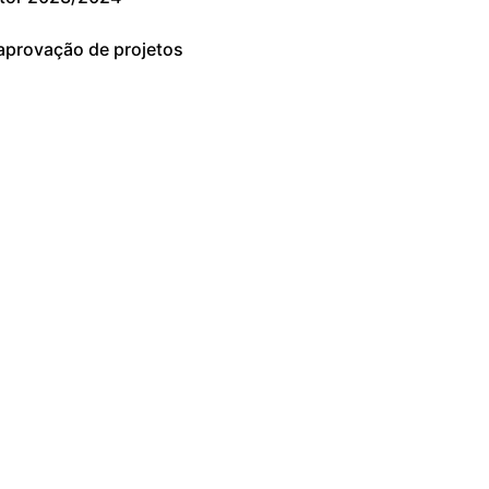
aprovação de projetos