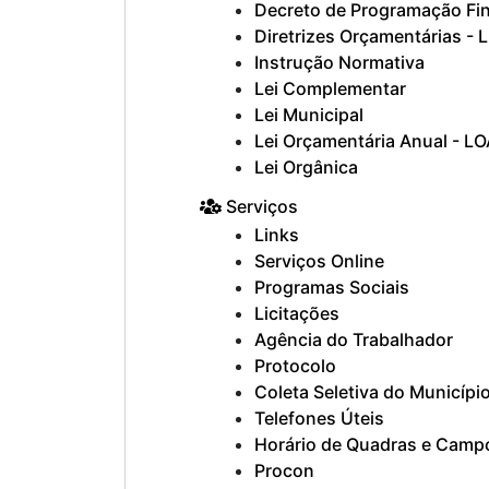
Decreto de Programação Fi
Diretrizes Orçamentárias - 
Instrução Normativa
Lei Complementar
Lei Municipal
Lei Orçamentária Anual - L
Lei Orgânica
Serviços
Links
Serviços Online
Programas Sociais
Licitações
Agência do Trabalhador
Protocolo
Coleta Seletiva do Municípi
Telefones Úteis
Horário de Quadras e Camp
Procon