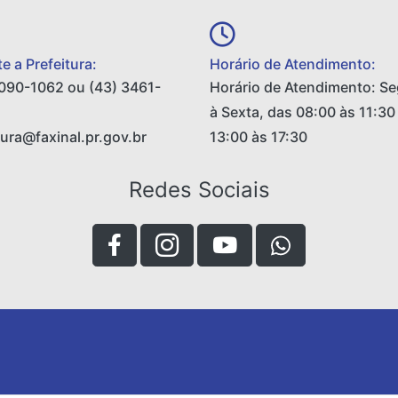
e a Prefeitura:
Horário de Atendimento:
090-1062 ou (43) 3461-
Horário de Atendimento: S
à Sexta, das 08:00 às 11:30
tura@faxinal.pr.gov.br
13:00 às 17:30
Redes Sociais