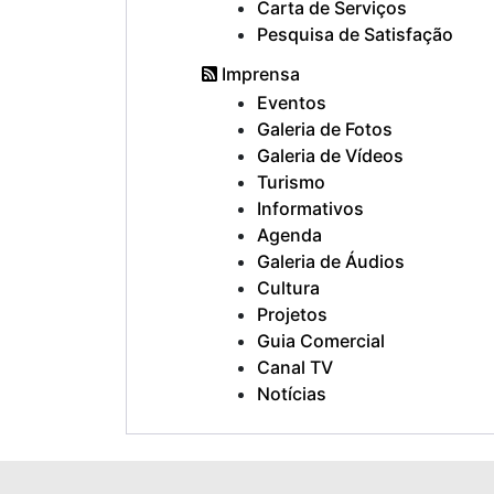
Carta de Serviços
Pesquisa de Satisfação
Imprensa
Eventos
Galeria de Fotos
Galeria de Vídeos
Turismo
Informativos
Agenda
Galeria de Áudios
Cultura
Projetos
Guia Comercial
Canal TV
Notícias