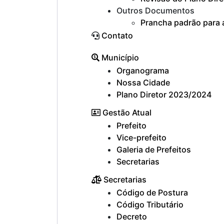
Outros Documentos
Prancha padrão para 
Contato
Município
Organograma
Nossa Cidade
Plano Diretor 2023/2024
Gestão Atual
Prefeito
Vice-prefeito
Galeria de Prefeitos
Secretarias
Secretarias
Código de Postura
Código Tributário
Decreto