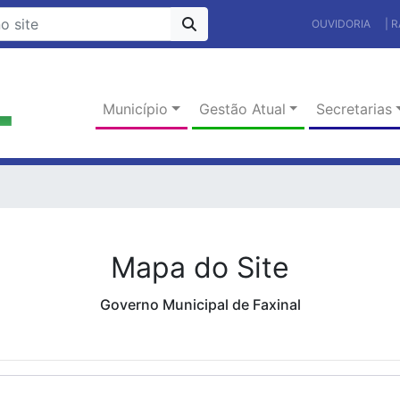
OUVIDORIA
| 
Município
Gestão Atual
Secretarias
Mapa do Site
Governo Municipal de Faxinal