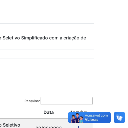
o Seletivo Simplificado com a criação de
Pesquisar
Data
Arquivo
o Seletivo