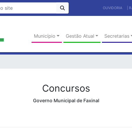
OUVIDORIA
| 
Município
Gestão Atual
Secretarias
Concursos
Governo Municipal de Faxinal