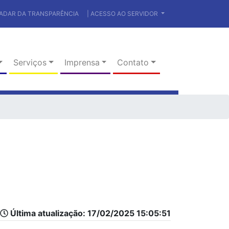
RADAR DA TRANSPARÊNCIA
| ACESSO AO SERVIDOR
Serviços
Imprensa
Contato
Última atualização: 17/02/2025 15:05:51