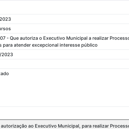
/2023
ursos
07 - Que autoriza o Executivo Municipal a realizar Process
s para atender excepcional interesse público
/2023
zado
autorização ao Executivo Municipal, para realizar Process